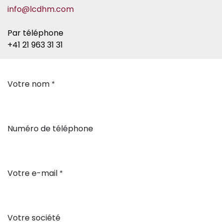
info@lcdhm.com
Par téléphone
+41 21 963 31 31​
Votre nom
*
Numéro de téléphone
Votre e-mail
*
Votre société