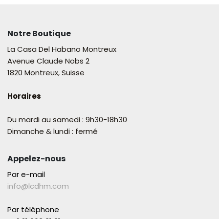
Notre Boutique
La Casa Del Habano Montreux
Avenue Claude Nobs 2
1820 Montreux, Suisse
Horaires
Du mardi au samedi : 9h30-18h30
Dimanche & lundi : fermé
Appelez-nous
Par e-mail
info@lcdhm.com
Par téléphone