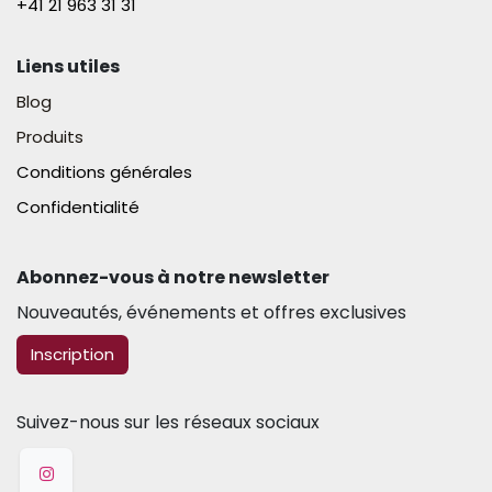
+41 21 963 31 31​
Liens utiles
Blog
Produits
Conditions générales
Confidentialité
Abonnez-vous à notre newsletter​
Nouveautés, événements et offres exclusives
​​​​Inscription
Suivez-nous sur les réseaux sociaux