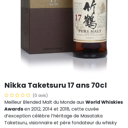
Nikka Taketsuru 17 ans 70cl
(0 avis)
Meilleur Blended Malt du Monde aux
World Whiskies
Awards
en 2012, 2014 et 2018, cette cuvée
d’exception célèbre l’héritage de Masataka
Taketsuru, visionnaire et père fondateur du whisky