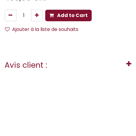
Add to Cart
Ajouter à la liste de souhaits
Avis client :