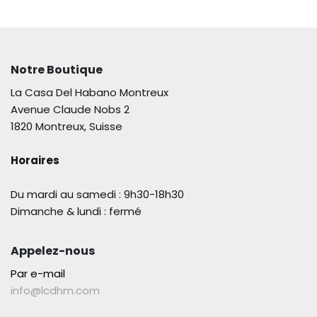
Notre Boutique
La Casa Del Habano Montreux
Avenue Claude Nobs 2
1820 Montreux, Suisse
Horaires
Du mardi au samedi : 9h30-18h30
Dimanche & lundi : fermé
Appelez-nous
Par e-mail
info@lcdhm.com