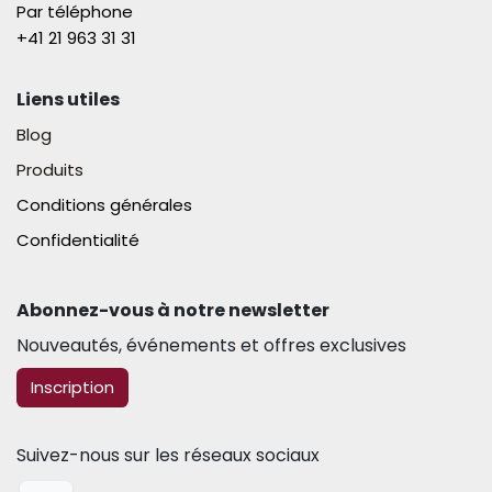
Par téléphone
+41 21 963 31 31​
Liens utiles
Blog
Produits
Conditions générales
Confidentialité
Abonnez-vous à notre newsletter​
Nouveautés, événements et offres exclusives
​​​​Inscription
Suivez-nous sur les réseaux sociaux