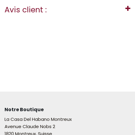
Avis client :
Notre Boutique
La Casa Del Habano Montreux
Avenue Claude Nobs 2
1820 Montreux, Suisse