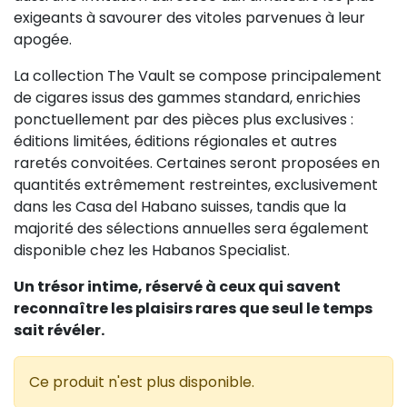
exigeants à savourer des vitoles parvenues à leur
apogée.
La collection The Vault se compose principalement
de cigares issus des gammes standard, enrichies
ponctuellement par des pièces plus exclusives :
éditions limitées, éditions régionales et autres
raretés convoitées. Certaines seront proposées en
quantités extrêmement restreintes, exclusivement
dans les Casa del Habano suisses, tandis que la
majorité des sélections annuelles sera également
disponible chez les Habanos Specialist.
Un trésor intime, réservé à ceux qui savent
reconnaître les plaisirs rares que seul le temps
sait révéler.
Ce produit n'est plus disponible.