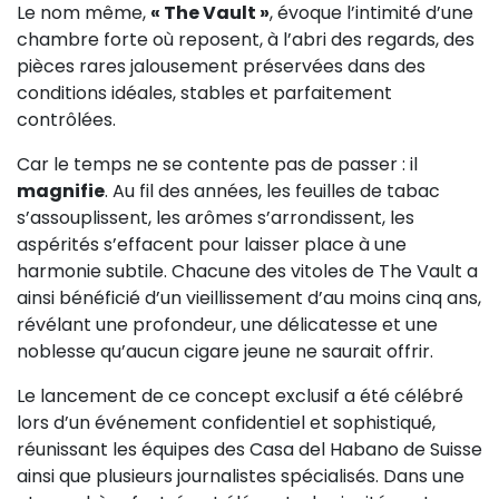
Le nom même,
« The Vault »
, évoque l’intimité d’une
chambre forte où reposent, à l’abri des regards, des
pièces rares jalousement préservées dans des
conditions idéales, stables et parfaitement
contrôlées.
Car le temps ne se contente pas de passer : il
magnifie
. Au fil des années, les feuilles de tabac
s’assouplissent, les arômes s’arrondissent, les
aspérités s’effacent pour laisser place à une
harmonie subtile. Chacune des vitoles de The Vault a
ainsi bénéficié d’un vieillissement d’au moins cinq ans,
révélant une profondeur, une délicatesse et une
noblesse qu’aucun cigare jeune ne saurait offrir.
Le lancement de ce concept exclusif a été célébré
lors d’un événement confidentiel et sophistiqué,
réunissant les équipes des Casa del Habano de Suisse
ainsi que plusieurs journalistes spécialisés. Dans une