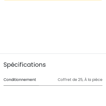
Spécifications
Conditionnement
Coffret de 25
,
À la pièce