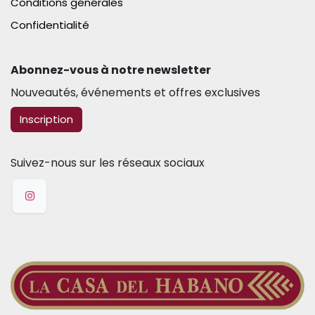
Conditions générales
Confidentialité
Abonnez-vous à notre newsletter​
Nouveautés, événements et offres exclusives
​​​​Inscription
Suivez-nous sur les réseaux sociaux