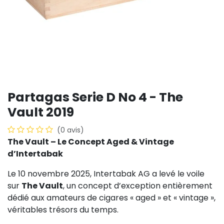
Partagas Serie D No 4 - The
Vault 2019
(0 avis)
The Vault – Le Concept Aged & Vintage
d’Intertabak
Le 10 novembre 2025, Intertabak AG a levé le voile
sur
The Vault
, un concept d’exception entièrement
dédié aux amateurs de cigares « aged » et « vintage »,
véritables trésors du temps.