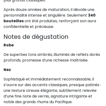
plus grands classiques.
Après douze années de maturation, il dévoile une
personnalité intense et singulière. Seulement
340
bouteilles
ont été produites, renforçant son aura
confidentielle et précieuse.
Notes de dégustation
Robe
De superbes tons ambrés, illuminés de reflets dorés
profonds, promesse d’une richesse maîtrisée.
Nez
Sophistiqué et immédiatement reconnaissable, il
s’ouvre sur des accents classiques, presque patinés :
une texture cireuse élégante, subtilement relevée
d’une fine note de vernis, signature intrigante et
noble des grands rhums du Pacifique.