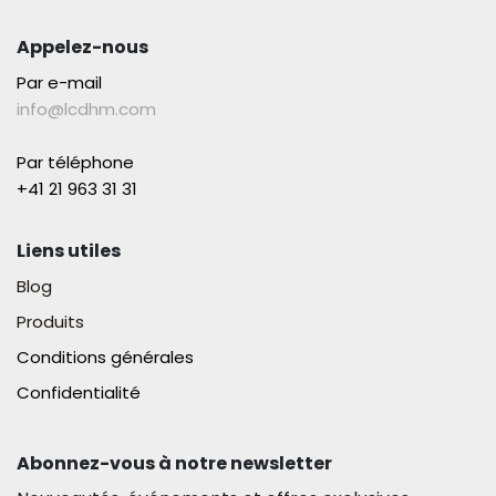
Appelez-nous
Par e-mail
info@lcdhm.com
Par téléphone
+41 21 963 31 31​
Liens utiles
Blog
Produits
Conditions générales
Confidentialité
Abonnez-vous à notre newsletter​