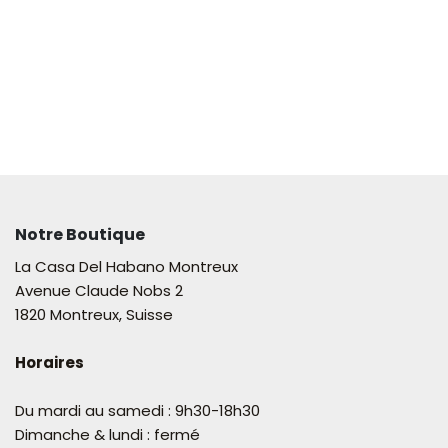
Notre Boutique
La Casa Del Habano Montreux
Avenue Claude Nobs 2
1820 Montreux, Suisse
Horaires
Du mardi au samedi : 9h30-18h30
Dimanche & lundi : fermé