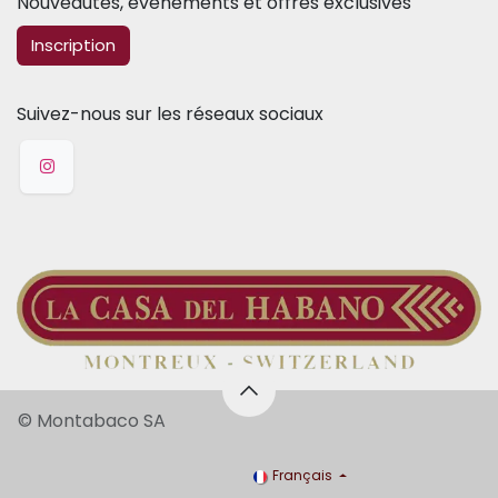
Nouveautés, événements et offres exclusives
​​​​Inscription
Suivez-nous sur les réseaux sociaux
© Montabaco SA
Français