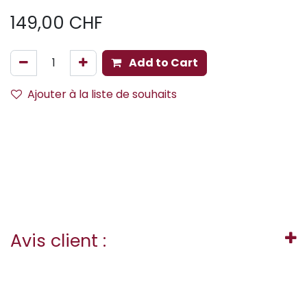
149,00
CHF
Add to Cart
Ajouter à la liste de souhaits
Avis client :