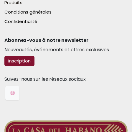
Produits
Conditions générales
Confidentialité
Abonnez-vous à notre newsletter​
Nouveautés, événements et offres exclusives
​​​​Inscription
Suivez-nous sur les réseaux sociaux