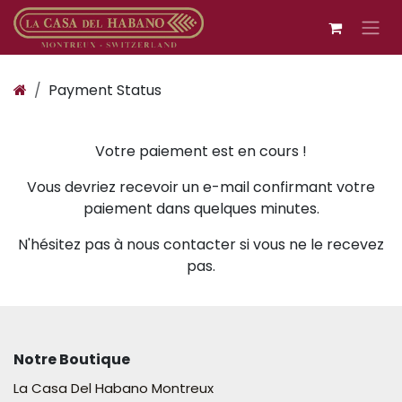
Se rendre au contenu
Payment Status
Votre paiement est en cours !
Vous devriez recevoir un e-mail confirmant votre
paiement dans quelques minutes.
N'hésitez pas à nous contacter si vous ne le recevez
pas.
Notre Boutique
La Casa Del Habano Montreux