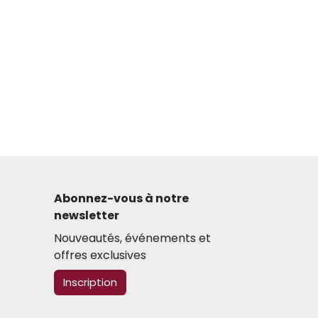
Abonnez-vous à notre
newsletter​
Nouveautés, événements et
offres exclusives
​​​​Inscription