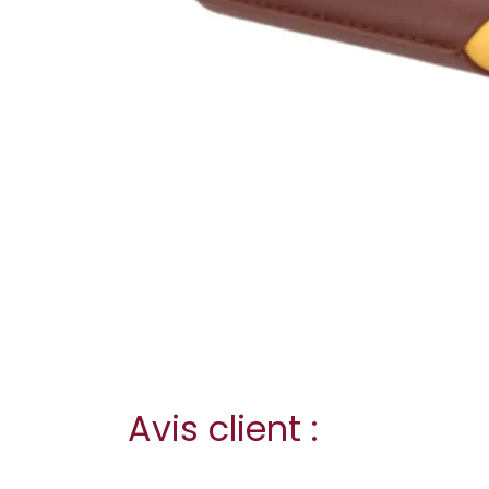
Avis client :