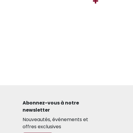
Abonnez-vous à notre
newsletter​
Nouveautés, événements et
offres exclusives