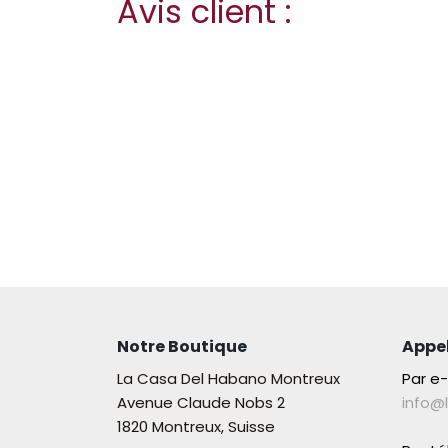
Avis client :
Notre Boutique
Appe
La Casa Del Habano Montreux
Par e
Avenue Claude Nobs 2
info@
1820 Montreux, Suisse