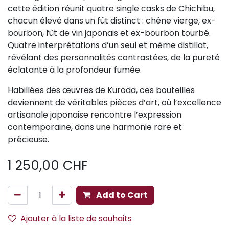
cette édition réunit quatre single casks de Chichibu,
chacun élevé dans un fût distinct : chêne vierge, ex-
bourbon, fût de vin japonais et ex-bourbon tourbé.
Quatre interprétations d’un seul et même distillat,
révélant des personnalités contrastées, de la pureté
éclatante à la profondeur fumée.
Habillées des œuvres de Kuroda, ces bouteilles
deviennent de véritables pièces d’art, où l’excellence
artisanale japonaise rencontre l’expression
contemporaine, dans une harmonie rare et
précieuse.
1 250,00
CHF
Add to Cart
Ajouter à la liste de souhaits