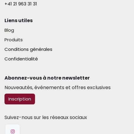
+41 21 963 31 31​
Liens utiles
Blog
Produits
Conditions générales
Confidentialité
Abonnez-vous à notre newsletter​
Nouveautés, événements et offres exclusives
​​​​Inscription
Suivez-nous sur les réseaux sociaux