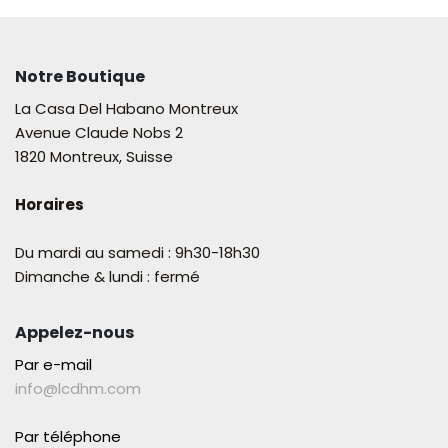
Notre Boutique
La Casa Del Habano Montreux
Avenue Claude Nobs 2
1820 Montreux, Suisse
Horaires
Du mardi au samedi : 9h30-18h30
Dimanche & lundi : fermé
Appelez-nous
Par e-mail
info@lcdhm.com
Par téléphone