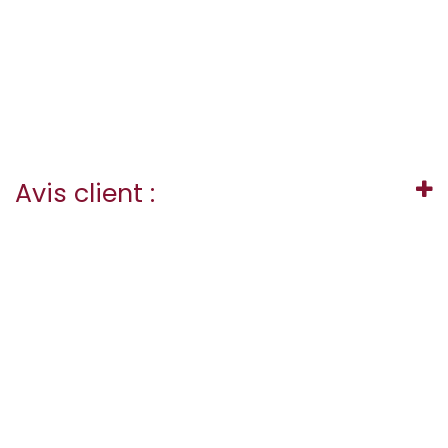
Avis client :