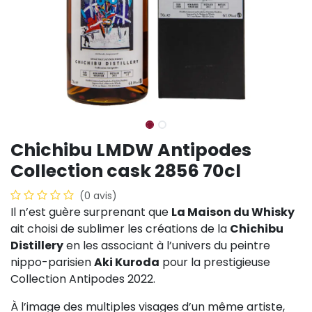
Chichibu LMDW Antipodes
Collection cask 2856 70cl
(0 avis)
Il n’est guère surprenant que
La Maison du Whisky
ait choisi de sublimer les créations de la
Chichibu
Distillery
en les associant à l’univers du peintre
nippo-parisien
Aki Kuroda
pour la prestigieuse
Collection Antipodes 2022.
À l’image des multiples visages d’un même artiste,