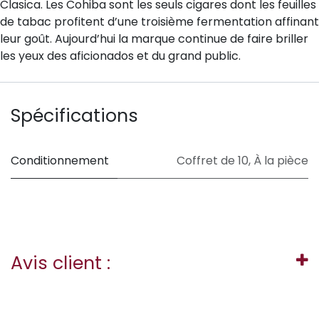
Clasica. Les Cohiba sont les seuls cigares dont les feuilles
de tabac profitent d’une troisième fermentation affinant
leur goût. Aujourd’hui la marque continue de faire briller
les yeux des aficionados et du grand public.
Spécifications
Conditionnement
Coffret de 10
,
À la pièce
Avis client :