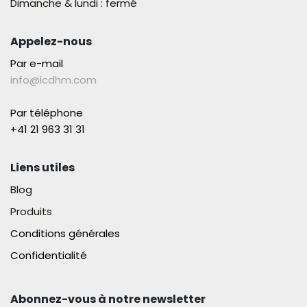
Dimanche & lundi : fermé
Appelez-nous
Par e-mail
info@lcdhm.com
Par téléphone
+41 21 963 31 31​
Liens utiles
Blog
Produits
Conditions générales
Confidentialité
Abonnez-vous à notre newsletter​