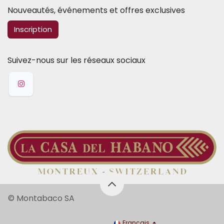
Nouveautés, événements et offres exclusives
​​​​Inscription
Suivez-nous sur les réseaux sociaux
© Montabaco SA
Français