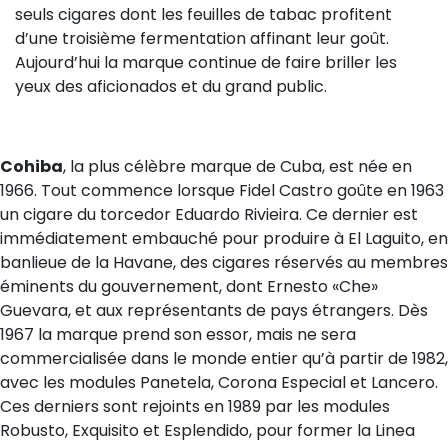
seuls cigares dont les feuilles de tabac profitent
d’une troisième fermentation affinant leur goût.
Aujourd’hui la marque continue de faire briller les
yeux des aficionados et du grand public.
Cohiba
, la plus célèbre marque de Cuba, est née en
1966. Tout commence lorsque Fidel Castro goûte en 1963
un cigare du torcedor Eduardo Rivieira. Ce dernier est
immédiatement embauché pour produire à El Laguito, en
banlieue de la Havane, des cigares réservés au membres
éminents du gouvernement, dont Ernesto «Che»
Guevara, et aux représentants de pays étrangers. Dès
1967 la marque prend son essor, mais ne sera
commercialisée dans le monde entier qu’à partir de 1982,
avec les modules Panetela, Corona Especial et Lancero.
Ces derniers sont rejoints en 1989 par les modules
Robusto, Exquisito et Esplendido, pour former la Linea