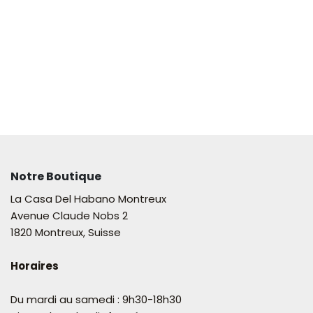
Notre Boutique
La Casa Del Habano Montreux
Avenue Claude Nobs 2
1820 Montreux, Suisse
Horaires
Du mardi au samedi : 9h30-18h30