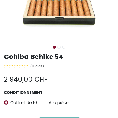
Cohiba Behike 54
(0 avis)
2 940,00
CHF
CONDITIONNEMENT
Coffret de 10
À la pièce