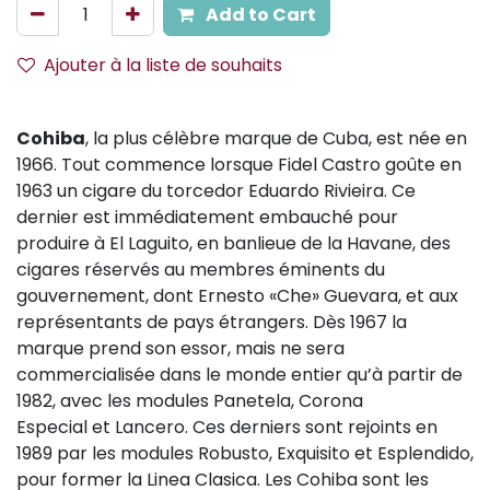
Add to Cart
Ajouter à la liste de souhaits
Cohiba
, la plus célèbre marque de Cuba, est née en
1966. Tout commence lorsque Fidel Castro goûte en
1963 un cigare du torcedor Eduardo Rivieira. Ce
dernier est immédiatement embauché pour
produire à El Laguito, en banlieue de la Havane, des
cigares réservés au membres éminents du
gouvernement, dont Ernesto «Che» Guevara, et aux
représentants de pays étrangers. Dès 1967 la
marque prend son essor, mais ne sera
commercialisée dans le monde entier qu’à partir de
1982, avec les modules Panetela, Corona
Especial et Lancero. Ces derniers sont rejoints en
1989 par les modules Robusto, Exquisito et Esplendido,
pour former la Linea Clasica. Les Cohiba sont les