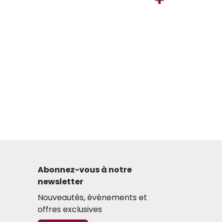
Abonnez-vous à notre
newsletter​
Nouveautés, événements et
offres exclusives