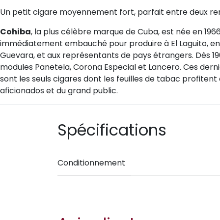
Un petit cigare moyennement fort, parfait entre deux r
Cohiba
, la plus célèbre marque de Cuba, est née en 196
immédiatement embauché pour produire à El Laguito, en
Guevara, et aux représentants de pays étrangers. Dès 19
modules Panetela, Corona Especial et Lancero. Ces dernier
sont les seuls cigares dont les feuilles de tabac profitent
aficionados et du grand public.
Spécifications
Conditionnement