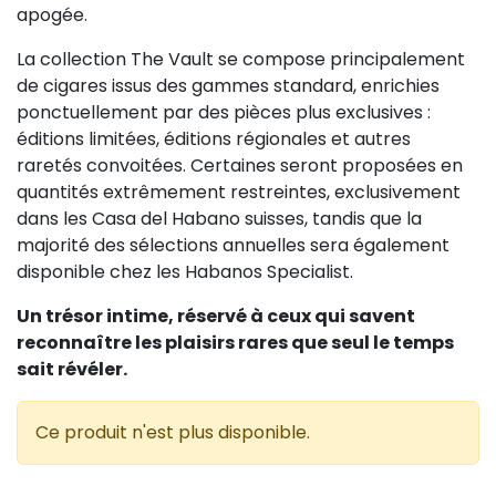
apogée.
La collection The Vault se compose principalement
de cigares issus des gammes standard, enrichies
ponctuellement par des pièces plus exclusives :
éditions limitées, éditions régionales et autres
raretés convoitées. Certaines seront proposées en
quantités extrêmement restreintes, exclusivement
dans les Casa del Habano suisses, tandis que la
majorité des sélections annuelles sera également
disponible chez les Habanos Specialist.
Un trésor intime, réservé à ceux qui savent
reconnaître les plaisirs rares que seul le temps
sait révéler.
Ce produit n'est plus disponible.