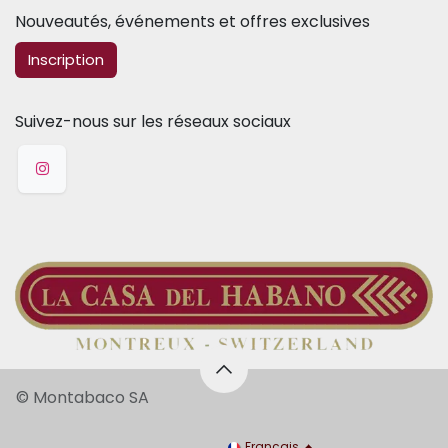
Nouveautés, événements et offres exclusives
​​​​Inscription
Suivez-nous sur les réseaux sociaux
© Montabaco SA
Français