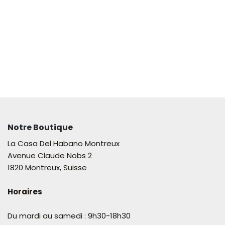
Notre Boutique
La Casa Del Habano Montreux
Avenue Claude Nobs 2
1820 Montreux, Suisse
Horaires
Du mardi au samedi : 9h30-18h30