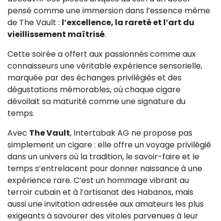
pensé comme une immersion dans l’essence même
de The Vault :
l’excellence, la rareté et l’art du
vieillissement maîtrisé
.
Cette soirée a offert aux passionnés comme aux
connaisseurs une véritable expérience sensorielle,
marquée par des échanges privilégiés et des
dégustations mémorables, où chaque cigare
dévoilait sa maturité comme une signature du
temps.
Avec
The Vault
, Intertabak AG ne propose pas
simplement un cigare : elle offre un voyage privilégié
dans un univers où la tradition, le savoir-faire et le
temps s’entrelacent pour donner naissance à une
expérience rare. C’est un hommage vibrant au
terroir cubain et à l’artisanat des Habanos, mais
aussi une invitation adressée aux amateurs les plus
exigeants à savourer des vitoles parvenues à leur