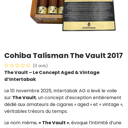
Cohiba Talisman The Vault 2017
(0 avis)
The Vault – Le Concept Aged & Vintage
d’Intertabak
Le 10 novembre 2025, Intertabak AG a levé le voile
sur
The Vault
, un concept d’exception entièrement
dédié aux amateurs de cigares « aged » et « vintage »,
véritables trésors du temps.
Le nom même,
« The Vault »
, évoque l’intimité d’une