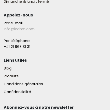
Dimanche & lundi : fermé
Appelez-nous
Par e-mail
info@lcdhm.com
Par téléphone
+41 21 963 31 31​
Liens utiles
Blog
Produits
Conditions générales
Confidentialité
Abonnez-vous à notre newsletter​