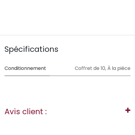
Spécifications
Conditionnement
Coffret de 10
,
À la pièce
Avis client :