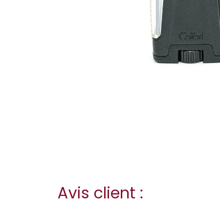
Avis client :