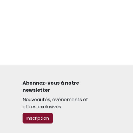
Abonnez-vous à notre
newsletter​
Nouveautés, événements et
offres exclusives
​​​​Inscription