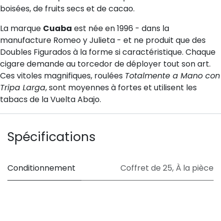
boisées, de fruits secs et de cacao.
La marque
Cuaba
est née en 1996 - dans la
manufacture Romeo y Julieta - et ne produit que des
Doubles Figurados à la forme si caractéristique. Chaque
cigare demande au torcedor de déployer tout son art.
Ces vitoles magnifiques, roulées
Totalmente a Mano con
Tripa Larga
, sont moyennes à fortes et utilisent les
tabacs de la Vuelta Abajo.
Spécifications
Conditionnement
Coffret de 25
,
À la pièce