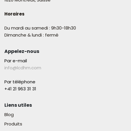
Horaires
Du mardi au samedi : 9h30-18h30
Dimanche & lundi : fermé
Appelez-nous
Par e-mail
info@lcdhm.com
Par téléphone
+41 21 963 31 31​
Liens utiles
Blog
Produits