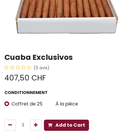
Cuaba Exclusivos
(0 avis)
407,50
CHF
CONDITIONNEMENT
Coffret de 25
À la pièce
Add to Cart