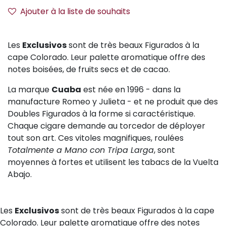
Ajouter à la liste de souhaits
Les
Exclusivos
sont de très beaux Figurados à la
cape Colorado. Leur palette aromatique offre des
notes boisées, de fruits secs et de cacao.
La marque
Cuaba
est née en 1996 - dans la
manufacture Romeo y Julieta - et ne produit que des
Doubles Figurados à la forme si caractéristique.
Chaque cigare demande au torcedor de déployer
tout son art. Ces vitoles magnifiques, roulées
Totalmente a Mano con Tripa Larga
, sont
moyennes à fortes et utilisent les tabacs de la Vuelta
Abajo.
Les
Exclusivos
sont de très beaux Figurados à la cape
Colorado. Leur palette aromatique offre des notes