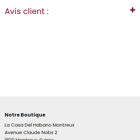
Avis client :
Notre Boutique
La Casa Del Habano Montreux
Avenue Claude Nobs 2
1820 Montreux, Suisse