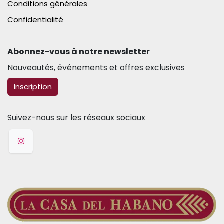
Conditions générales
Confidentialité
Abonnez-vous à notre newsletter​
Nouveautés, événements et offres exclusives
​​​​Inscription
Suivez-nous sur les réseaux sociaux