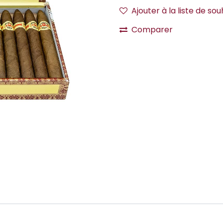
Ajouter à la liste de sou
Comparer