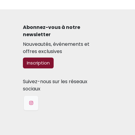
Abonnez-vous à notre
newsletter​
Nouveautés, événements et
offres exclusives
​​​​Inscription
Suivez-nous sur les réseaux
sociaux