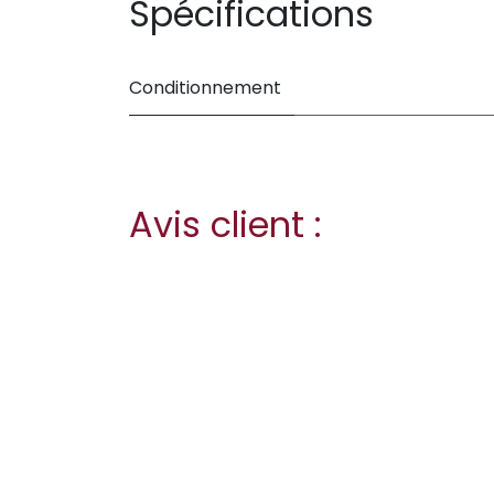
Spécifications
Conditionnement
Avis client :