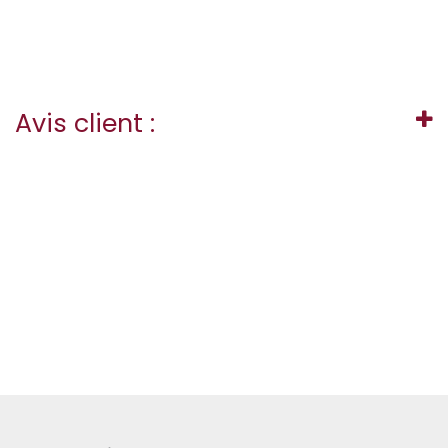
Avis client :