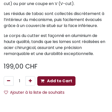
cut) ou par une coupe en V (V-cut).
Les résidus de tabac sont collectés discrètement à
l’intérieur du mécanisme, puis facilement évacués
grâce à un couvercle situé sur la face inférieure.
Le corps du cutter est façonné en aluminium de
haute qualité, tandis que les lames sont réalisées en
acier chirurgical, assurant une précision
remarquable et une durabilité exceptionnelle.
199,00
CHF
Add to Cart
Ajouter à la liste de souhaits