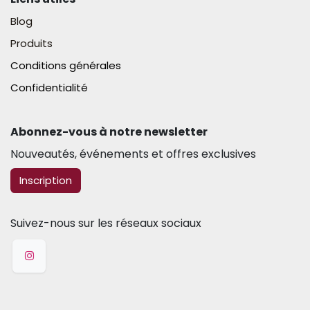
Blog
Produits
Conditions générales
Confidentialité
Abonnez-vous à notre newsletter​
Nouveautés, événements et offres exclusives
​​​​Inscription
Suivez-nous sur les réseaux sociaux