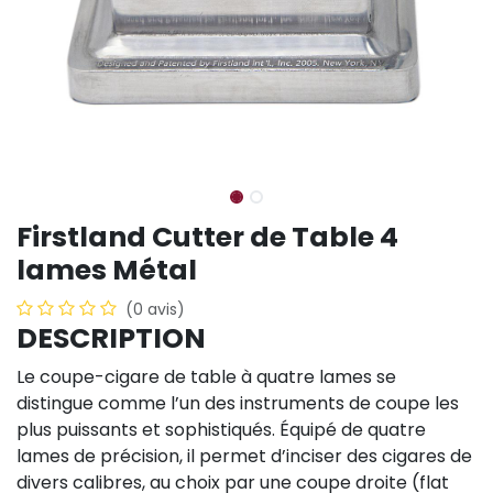
Firstland Cutter de Table 4
lames Métal
(0 avis)
DESCRIPTION
Le coupe-cigare de table à quatre lames se
distingue comme l’un des instruments de coupe les
plus puissants et sophistiqués. Équipé de quatre
lames de précision, il permet d’inciser des cigares de
divers calibres, au choix par une coupe droite (flat