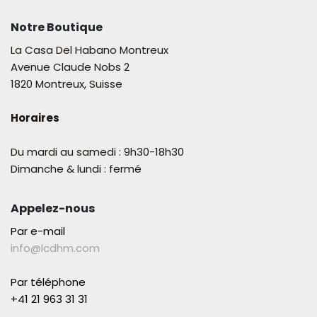
Notre Boutique
La Casa Del Habano Montreux
Avenue Claude Nobs 2
1820 Montreux, Suisse
Horaires
Du mardi au samedi : 9h30-18h30
Dimanche & lundi : fermé
Appelez-nous
Par e-mail
info@lcdhm.com
Par téléphone
+41 21 963 31 31​