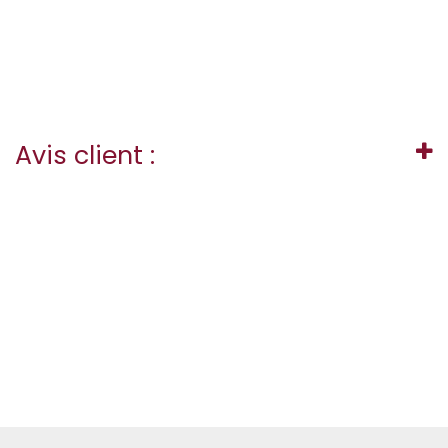
Avis client :