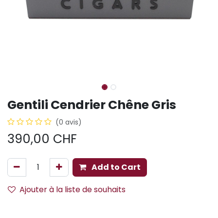
Gentili Cendrier Chêne Gris
(0 avis)
390,00
CHF
Add to Cart
Ajouter à la liste de souhaits