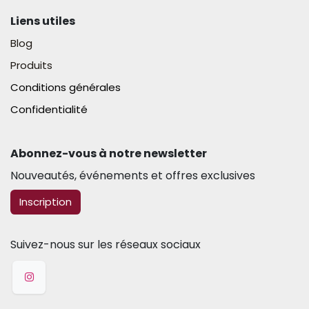
Liens utiles
Blog
Produits
Conditions générales
Confidentialité
Abonnez-vous à notre newsletter​
Nouveautés, événements et offres exclusives
​​​​Inscription
Suivez-nous sur les réseaux sociaux