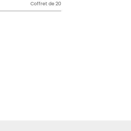
Coffret de 20