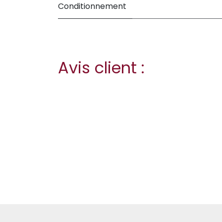
Conditionnement
Avis client :