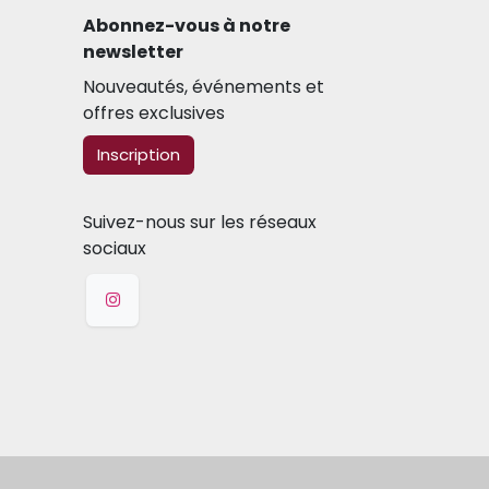
Abonnez-vous à notre
newsletter​
Nouveautés, événements et
offres exclusives
​​​​Inscription
Suivez-nous sur les réseaux
sociaux