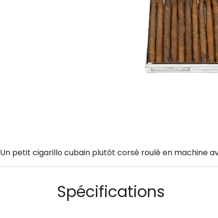
Un petit cigarillo cubain plutôt corsé roulé en machine 
Spécifications