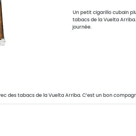
Un petit cigarillo cubain 
tabacs de la Vuelta Arrib
journée.
avec des tabacs de la Vuelta Arriba. C’est un bon compagn