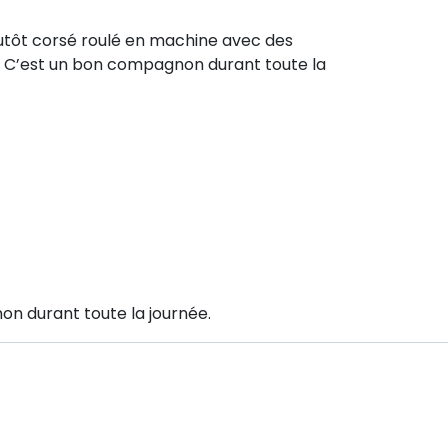
plutôt corsé roulé en machine avec des
a. C’est un bon compagnon durant toute la
on durant toute la journée.