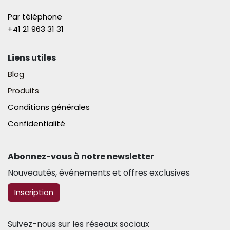
Par téléphone
+41 21 963 31 31​
Liens utiles
Blog
Produits
Conditions générales
Confidentialité
Abonnez-vous à notre newsletter​
Nouveautés, événements et offres exclusives
​​​​Inscription
Suivez-nous sur les réseaux sociaux