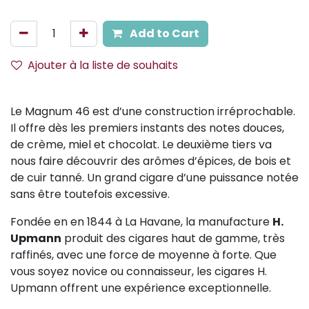
Add to Cart
Ajouter à la liste de souhaits
Le Magnum 46 est d’une construction irréprochable.
Il offre dès les premiers instants des notes douces,
de crème, miel et chocolat. Le deuxième tiers va
nous faire découvrir des arômes d’épices, de bois et
de cuir tanné. Un grand cigare d’une puissance notée
sans être toutefois excessive.
Fondée en en 1844 à La Havane, la manufacture
H.
Upmann
produit des cigares haut de gamme, très
raffinés, avec une force de moyenne à forte. Que
vous soyez novice ou connaisseur, les cigares H.
Upmann offrent une expérience exceptionnelle.