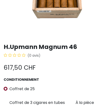
H.Upmann Magnum 46
(0 avis)
617,50
CHF
CONDITIONNEMENT
Coffret de 25
Coffret de 3 cigares en tubes
À la pièce