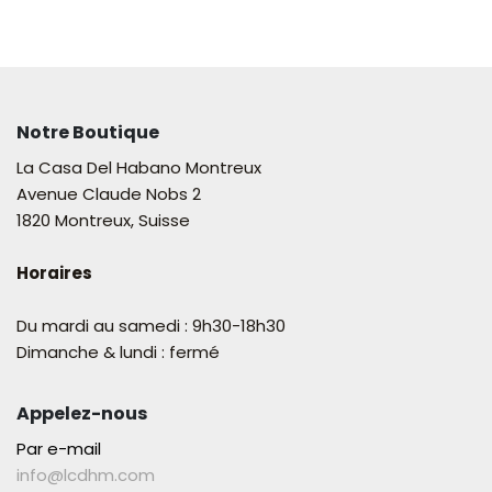
Notre Boutique
La Casa Del Habano Montreux
Avenue Claude Nobs 2
1820 Montreux, Suisse
Horaires
Du mardi au samedi : 9h30-18h30
Dimanche & lundi : fermé
Appelez-nous
Par e-mail
info@lcdhm.com