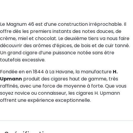
Le Magnum 46 est d’une construction irréprochable. Il
offre dès les premiers instants des notes douces, de
crème, miel et chocolat. Le deuxième tiers va nous faire
découvrir des arômes d’épices, de bois et de cuir tanné.
Un grand cigare d’une puissance notée sans être
toutefois excessive.
Fondée en en 1844 à La Havane, la manufacture
H.
Upmann
produit des cigares haut de gamme, très
raffinés, avec une force de moyenne à forte. Que vous
soyez novice ou connaisseur, les cigares H. Upmann
offrent une expérience exceptionnelle.