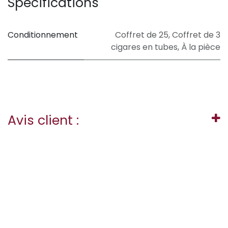
Spécifications
Conditionnement
Coffret de 25
,
Coffret de 3
cigares en tubes
,
À la pièce
Avis client :