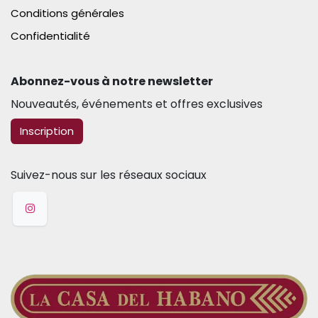
Conditions générales
Confidentialité
Abonnez-vous à notre newsletter​
Nouveautés, événements et offres exclusives
​​​​Inscription
Suivez-nous sur les réseaux sociaux