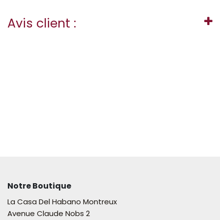
Avis client :
Notre Boutique
La Casa Del Habano Montreux
Avenue Claude Nobs 2