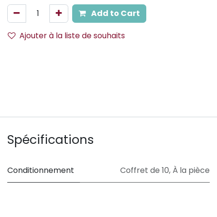
Add to Cart
Ajouter à la liste de souhaits
Spécifications
Conditionnement
Coffret de 10
,
À la pièce