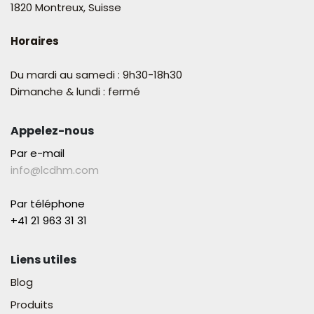
1820 Montreux, Suisse
Horaires
Du mardi au samedi : 9h30-18h30
Dimanche & lundi : fermé
Appelez-nous
Par e-mail
info@lcdhm.com
Par téléphone
+41 21 963 31 31​
Liens utiles
Blog
Produits