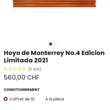
Hoyo de Monterrey No.4 Edicion
Limitada 2021
(0 avis)
560,00
CHF
CONDITIONNEMENT
Coffret de 10
À la pièce