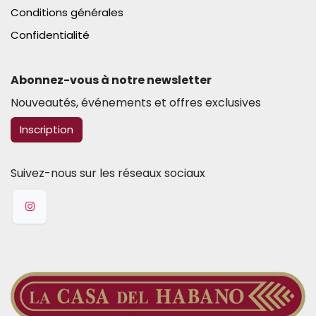
Conditions générales
Confidentialité
Abonnez-vous à notre newsletter​
Nouveautés, événements et offres exclusives
​​​​Inscription
Suivez-nous sur les réseaux sociaux