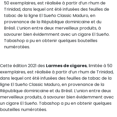
50 exemplaires, est réalisée à partir d’un rhum de
Trinidad, dans lequel ont été infusées des feuilles de
tabac de la ligne El Sueño Classic Maduro, en
provenance de la République dominicaine et du
Brésil. L’union entre deux merveilleux produits, à
savourer bien évidemment avec un cigare El Sueño.
Tabashop a pu en obtenir quelques bouteilles
numérotées.
Cette édition 2021 des
Larmes de cigares
, limitée à 50
exemplaires, est réalisée à partir d’un rhum de Trinidad,
dans lequel ont été infusées des feuilles de tabac de la
ligne El Sueño Classic Maduro, en provenance de la
République dominicaine et du Brésil. L’union entre deux
merveilleux produits, à savourer bien évidemment avec
un cigare El Sueño. Tabashop a pu en obtenir quelques
bouteilles numérotées.