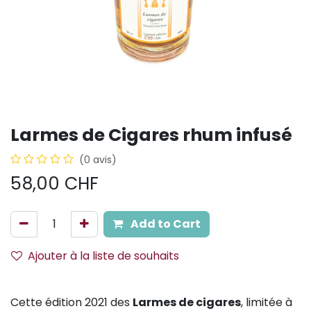
Larmes de Cigares rhum infusé
(0 avis)
58,00
CHF
Add to Cart
Ajouter à la liste de souhaits
Cette édition 2021 des
Larmes de cigares
, limitée à