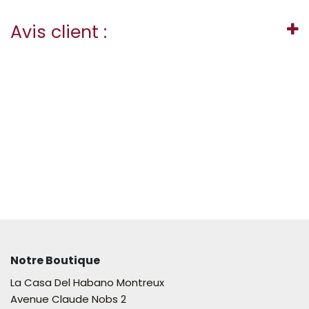
Avis client :
Notre Boutique
La Casa Del Habano Montreux
Avenue Claude Nobs 2