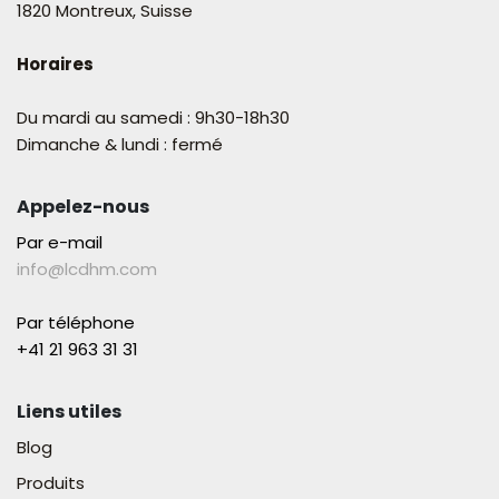
1820 Montreux, Suisse
Horaires
Du mardi au samedi : 9h30-18h30
Dimanche & lundi : fermé
Appelez-nous
Par e-mail
info@lcdhm.com
Par téléphone
+41 21 963 31 31​
Liens utiles
Blog
Produits