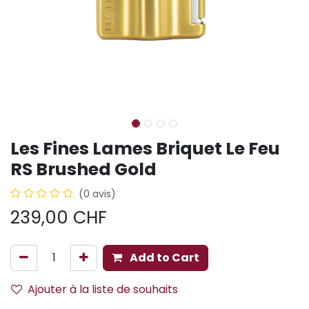
Les Fines Lames Briquet Le Feu
RS Brushed Gold
(0 avis)
239,00
CHF
Add to Cart
Ajouter à la liste de souhaits