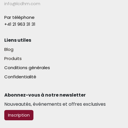
info@lcdhm.com
Par téléphone
+41 21 963 31 31​
Liens utiles
Blog
Produits
Conditions générales
Confidentialité
Abonnez-vous à notre newsletter​
Nouveautés, événements et offres exclusives
​​​​Inscription