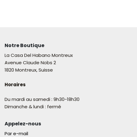
Notre Boutique
La Casa Del Habano Montreux
Avenue Claude Nobs 2
1820 Montreux, Suisse
Horaires
Du mardi au samedi : 9h30-18h30
Dimanche & lundi : fermé
Appelez-nous
Par e-mail