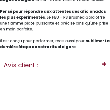
Pensé pour répondre aux attentes des aficionados
les plus expérimentés
, Le FEU - RS Brushed Gold offre
une flamme plate puissante et précise ainsi qu'une prise
en main parfaite.
Il est conçu pour performer, mais aussi pour
sublimer La
dernière étape de votre rituel cigare
.
Avis client :