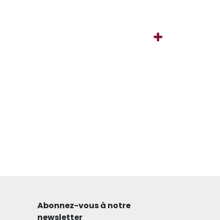
Abonnez-vous à notre
newsletter​