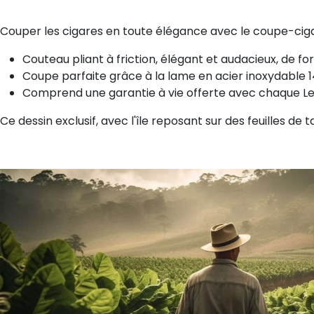
Couper les cigares en toute élégance avec le coupe-ci
Couteau pliant à friction, élégant et audacieux, de f
Coupe parfaite grâce à la lame en acier inoxydable
Comprend une garantie à vie offerte avec chaque Le
Ce dessin exclusif, avec l'île reposant sur des feuilles 