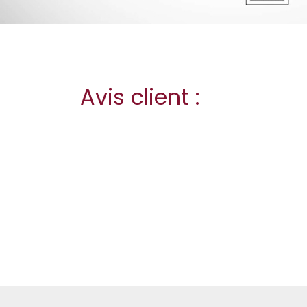
Avis client :