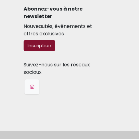
Abonnez-vous à notre
newsletter​
Nouveautés, événements et
offres exclusives
​​​​Inscription
Suivez-nous sur les réseaux
sociaux