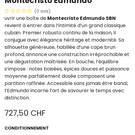
Montecristo Edmundo
(0 avis)
uvrir une boîte de
Montecristo Edmundo SBN
revient à entrer dans l’intimité d’un grand classique
cubain. Premier robusto continu de la maison, il
conjugue avec élégance héritage et modernité. Sa
silhouette généreuse, habillée d’une cape brun
profond, annonce une construction irréprochable et
une dégustation maîtrisée. En bouche, l’équilibre
s’impose : notes boisées, épices douces et puissance
moyenne parfaitement dosée composent une
partition raffinée. Accessible sans jamais être banal,
l’Edmundo incarne l’art de savourer le temps avec
distinction.
727,50
CHF
CONDITIONNEMENT