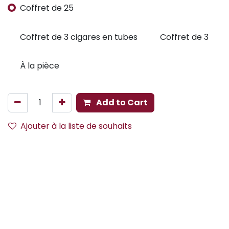
Coffret de 25
Coffret de 3 cigares en tubes
Coffret de 3
À la pièce
Add to Cart
Ajouter à la liste de souhaits