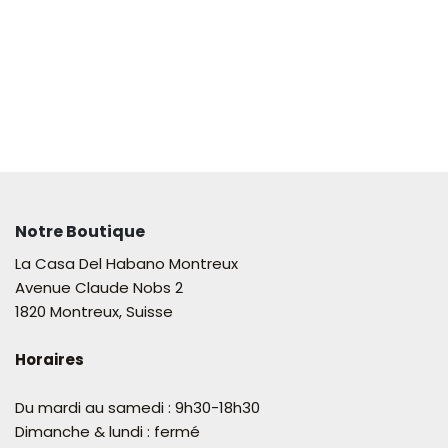
Notre Boutique
La Casa Del Habano Montreux
Avenue Claude Nobs 2
1820 Montreux, Suisse
Horaires
Du mardi au samedi : 9h30-18h30
Dimanche & lundi : fermé