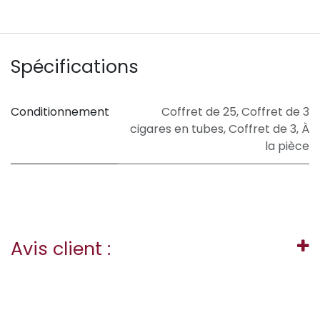
Spécifications
Conditionnement
Coffret de 25
,
Coffret de 3
cigares en tubes
,
Coffret de 3
,
À
la pièce
Avis client :