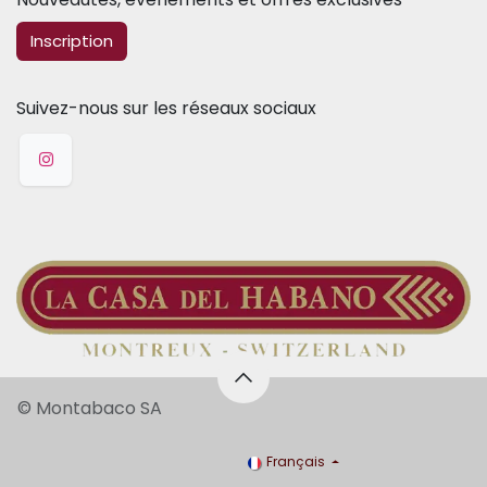
​​​​Inscription
Suivez-nous sur les réseaux sociaux
© Montabaco SA
Français