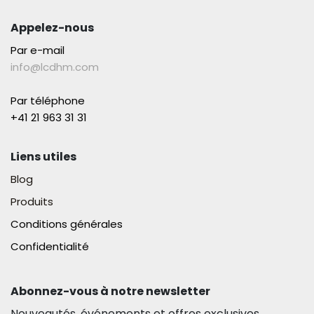
Appelez-nous
Par e-mail
info@lcdhm.com
Par téléphone
+41 21 963 31 31​
Liens utiles
Blog
Produits
Conditions générales
Confidentialité
Abonnez-vous à notre newsletter​
Nouveautés, événements et offres exclusives