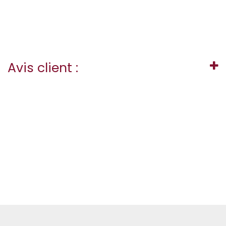
Avis client :