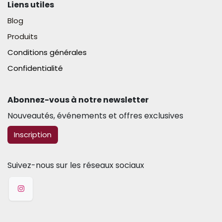
Liens utiles
Blog
Produits
Conditions générales
Confidentialité
Abonnez-vous à notre newsletter​
Nouveautés, événements et offres exclusives
​​​​Inscription
Suivez-nous sur les réseaux sociaux