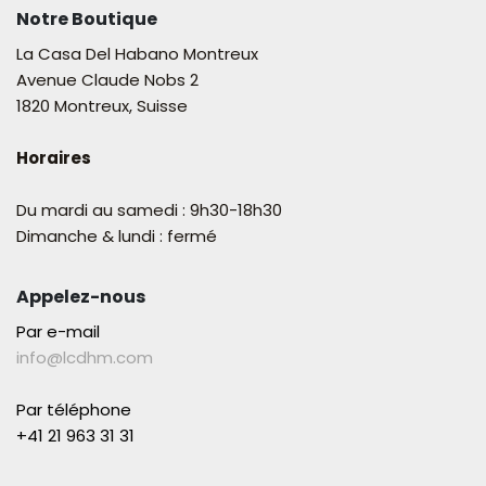
Notre Boutique
La Casa Del Habano Montreux
Avenue Claude Nobs 2
1820 Montreux, Suisse
Horaires
Du mardi au samedi : 9h30-18h30
Dimanche & lundi : fermé
Appelez-nous
Par e-mail
info@lcdhm.com
Par téléphone
+41 21 963 31 31​