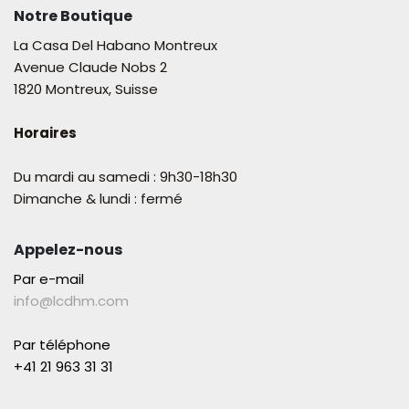
Notre Boutique
La Casa Del Habano Montreux
Avenue Claude Nobs 2
1820 Montreux, Suisse
Horaires
Du mardi au samedi : 9h30-18h30
Dimanche & lundi : fermé
Appelez-nous
Par e-mail
info@lcdhm.com
Par téléphone
+41 21 963 31 31​