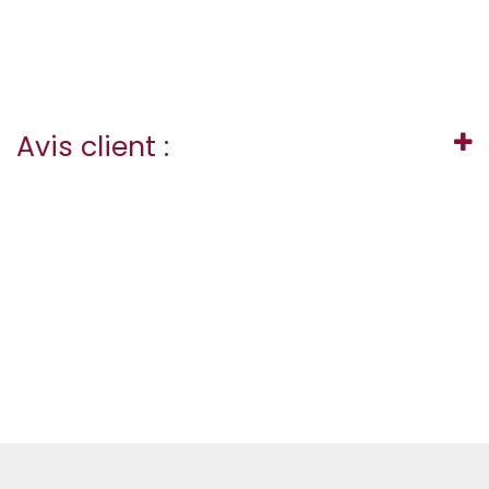
Avis client :