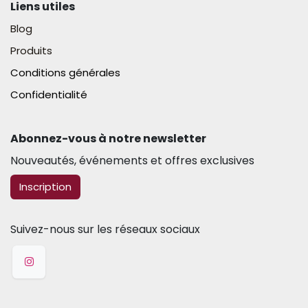
Liens utiles
Blog
Produits
Conditions générales
Confidentialité
Abonnez-vous à notre newsletter​
Nouveautés, événements et offres exclusives
​​​​Inscription
Suivez-nous sur les réseaux sociaux