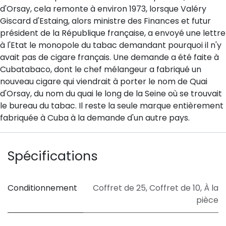
d'Orsay, cela remonte à environ 1973, lorsque Valéry
Giscard d'Estaing, alors ministre des Finances et futur
président de la République française, a envoyé une lettre
à l'Etat le monopole du tabac demandant pourquoi il n'y
avait pas de cigare français. Une demande a été faite à
Cubatabaco, dont le chef mélangeur a fabriqué un
nouveau cigare qui viendrait à porter le nom de Quai
d'Orsay, du nom du quai le long de la Seine où se trouvait
le bureau du tabac. Il reste la seule marque entièrement
fabriquée à Cuba à la demande d'un autre pays.
Spécifications
Conditionnement
Coffret de 25
,
Coffret de 10
,
À la
pièce