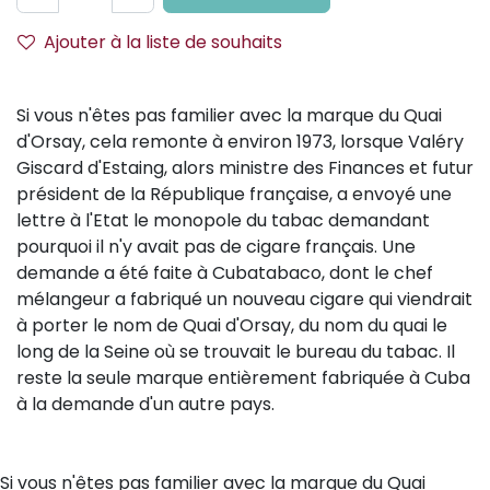
Ajouter à la liste de souhaits
Si vous n'êtes pas familier avec la marque du Quai
d'Orsay, cela remonte à environ 1973, lorsque Valéry
Giscard d'Estaing, alors ministre des Finances et futur
président de la République française, a envoyé une
lettre à l'Etat le monopole du tabac demandant
pourquoi il n'y avait pas de cigare français. Une
demande a été faite à Cubatabaco, dont le chef
mélangeur a fabriqué un nouveau cigare qui viendrait
à porter le nom de Quai d'Orsay, du nom du quai le
long de la Seine où se trouvait le bureau du tabac. Il
reste la seule marque entièrement fabriquée à Cuba
à la demande d'un autre pays.
Si vous n'êtes pas familier avec la marque du Quai