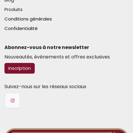
Produits
Conditions générales
Confidentialité
Abonnez-vous à notre newsletter​
Nouveautés, événements et offres exclusives
​​​​Inscription
Suivez-nous sur les réseaux sociaux