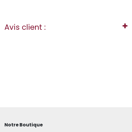
Avis client :
Notre Boutique