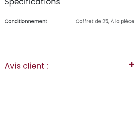
Spécifications
Conditionnement
Coffret de 25
,
À la pièce
Avis client :