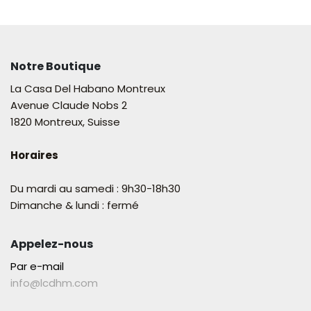
Notre Boutique
La Casa Del Habano Montreux
Avenue Claude Nobs 2
1820 Montreux, Suisse
Horaires
Du mardi au samedi : 9h30-18h30
Dimanche & lundi : fermé
Appelez-nous
Par e-mail
info@lcdhm.com