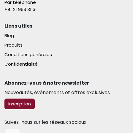
Par téléphone
+41 21 963 31 31​
Liens utiles
Blog
Produits
Conditions générales
Confidentialité
Abonnez-vous à notre newsletter​
Nouveautés, événements et offres exclusives
​​​​Inscription
Suivez-nous sur les réseaux sociaux