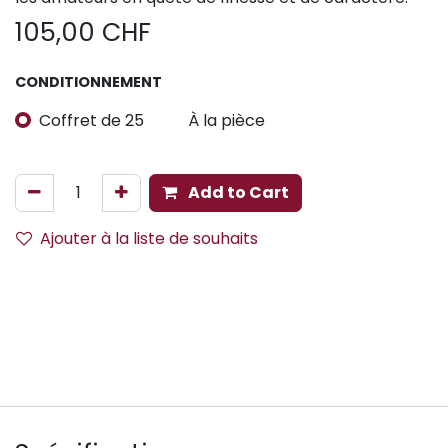
105,00
CHF
CONDITIONNEMENT
Coffret de 25
À la pièce
Add to Cart
Ajouter à la liste de souhaits