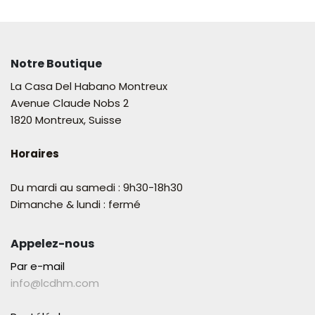
Notre Boutique
La Casa Del Habano Montreux
Avenue Claude Nobs 2
1820 Montreux, Suisse
Horaires
Du mardi au samedi : 9h30-18h30
Dimanche & lundi : fermé
Appelez-nous
Par e-mail
info@lcdhm.com