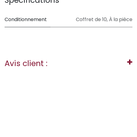
Spécifications
Conditionnement
Coffret de 10
,
À la pièce
Avis client :