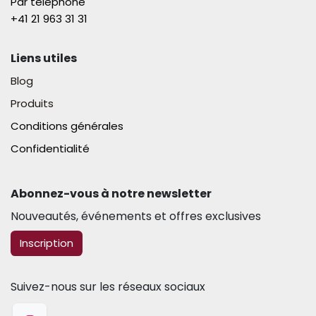
Par téléphone
+41 21 963 31 31​
Liens utiles
Blog
Produits
Conditions générales
Confidentialité
Abonnez-vous à notre newsletter​
Nouveautés, événements et offres exclusives
​​​​Inscription
Suivez-nous sur les réseaux sociaux