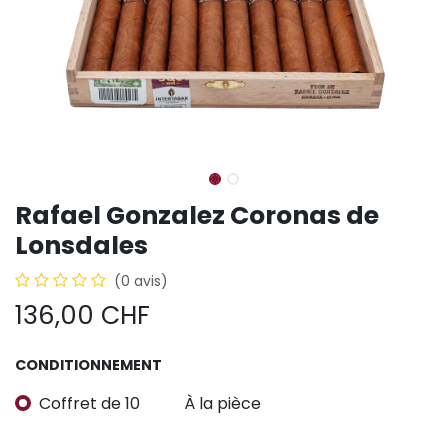
Rafael Gonzalez Coronas de
Lonsdales
(0 avis)
136,00
CHF
CONDITIONNEMENT
Coffret de 10
À la pièce