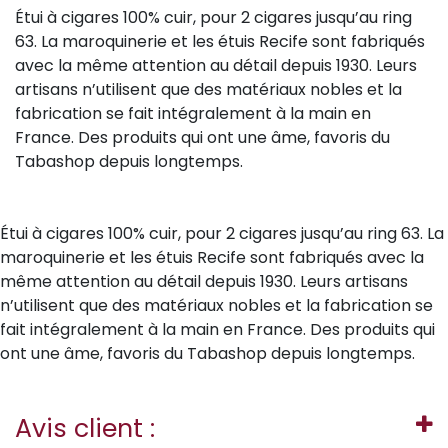
Étui à cigares 100% cuir, pour 2 cigares jusqu’au ring
63. La maroquinerie et les étuis Recife sont fabriqués
avec la même attention au détail depuis 1930. Leurs
artisans n’utilisent que des matériaux nobles et la
fabrication se fait intégralement à la main en
France. Des produits qui ont une âme, favoris du
Tabashop depuis longtemps.
Étui à cigares 100% cuir, pour 2 cigares jusqu’au ring 63. La
maroquinerie et les étuis Recife sont fabriqués avec la
même attention au détail depuis 1930. Leurs artisans
n’utilisent que des matériaux nobles et la fabrication se
fait intégralement à la main en France. Des produits qui
ont une âme, favoris du Tabashop depuis longtemps.
Avis client :