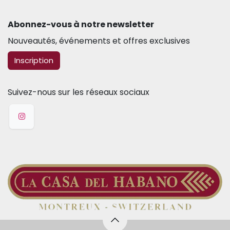
Abonnez-vous à notre newsletter​
Nouveautés, événements et offres exclusives
​​​​Inscription
Suivez-nous sur les réseaux sociaux