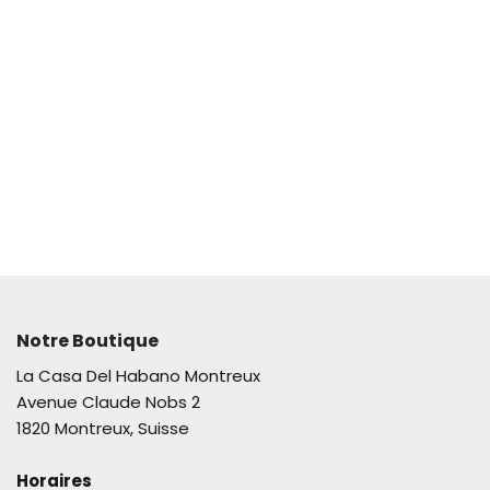
Notre Boutique
La Casa Del Habano Montreux
Avenue Claude Nobs 2
1820 Montreux, Suisse
Horaires