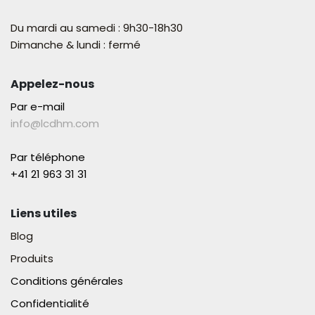
Du mardi au samedi : 9h30-18h30
Dimanche & lundi : fermé
Appelez-nous
Par e-mail
info@lcdhm.com
Par téléphone
+41 21 963 31 31​
Liens utiles
Blog
Produits
Conditions générales
Confidentialité