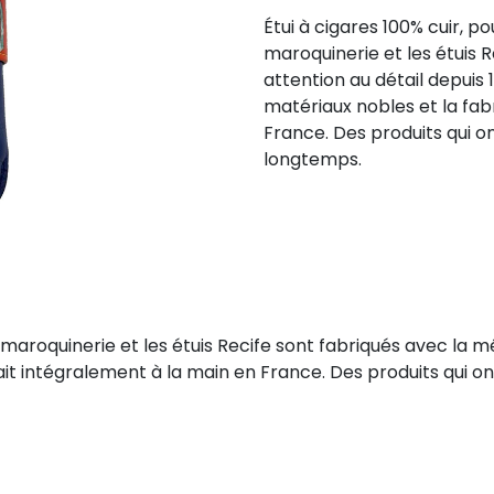
Étui à cigares 100% cuir, po
maroquinerie et les étuis 
attention au détail depuis 1
matériaux nobles et la fab
France. Des produits qui o
longtemps.
La maroquinerie et les étuis Recife sont fabriqués avec la 
 fait intégralement à la main en France. Des produits qui