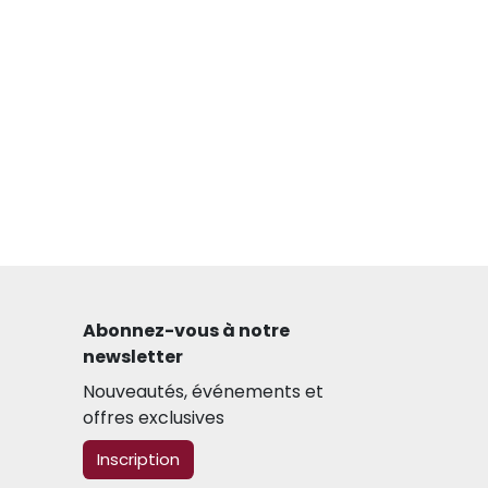
Abonnez-vous à notre
newsletter​
Nouveautés, événements et
offres exclusives
​​​​Inscription