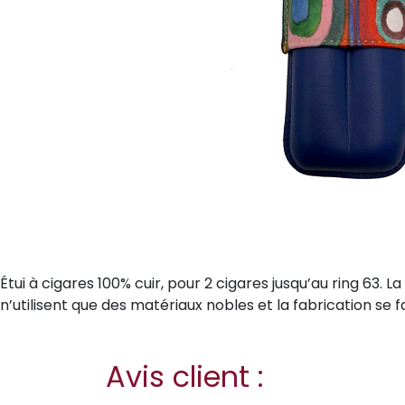
Étui à cigares 100% cuir, pour 2 cigares jusqu’au ring 63. 
n’utilisent que des matériaux nobles et la fabrication se
Avis client :