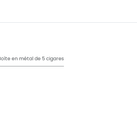
Boîte en métal de 5 cigares