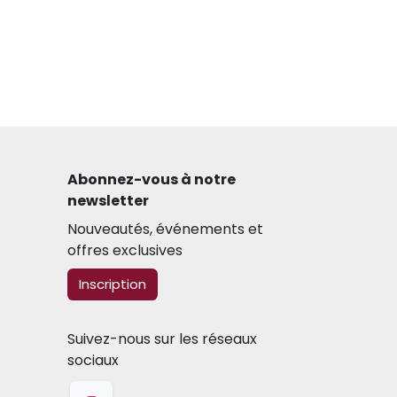
Abonnez-vous à notre
newsletter​
Nouveautés, événements et
offres exclusives
​​​​Inscription
Suivez-nous sur les réseaux
sociaux