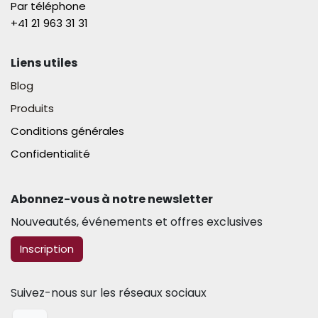
Par téléphone
+41 21 963 31 31​
Liens utiles
Blog
Produits
Conditions générales
Confidentialité
Abonnez-vous à notre newsletter​
Nouveautés, événements et offres exclusives
​​​​Inscription
Suivez-nous sur les réseaux sociaux