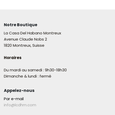
Notre Boutique
La Casa Del Habano Montreux
Avenue Claude Nobs 2
1820 Montreux, Suisse
Horaires
Du mardi au samedi : 9h30-18h30
Dimanche & lundi : fermé
Appelez-nous
Par e-mail
info@lcdhm.com