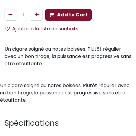
Add to Cart
Ajouter à la liste de souhaits
Un cigare soigné au notes boisées. Plutôt régulier
avec un bon tirage, la puissance est progressive sans
être étouffante.
Un cigare soigné au notes boisées. Plutôt régulier avec
un bon tirage, la puissance est progressive sans être
étouffante.
Spécifications