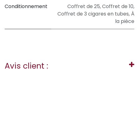
Conditionnement
Coffret de 25
,
Coffret de 10
,
Coffret de 3 cigares en tubes
,
À
la pièce
Avis client :