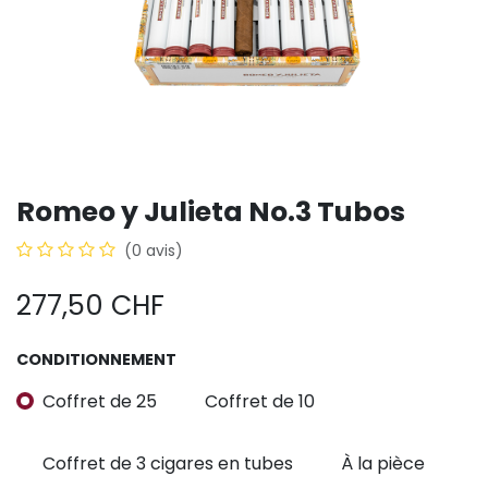
Romeo y Julieta No.3 Tubos
(0 avis)
277,50
CHF
CONDITIONNEMENT
Coffret de 25
Coffret de 10
Coffret de 3 cigares en tubes
À la pièce