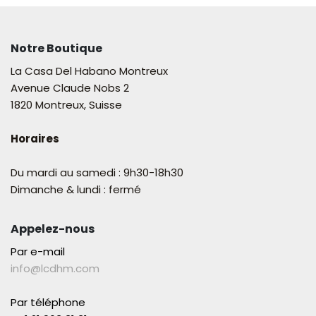
Notre Boutique
La Casa Del Habano Montreux
Avenue Claude Nobs 2
1820 Montreux, Suisse
Horaires
Du mardi au samedi : 9h30-18h30
Dimanche & lundi : fermé
Appelez-nous
Par e-mail
info@lcdhm.com
Par téléphone