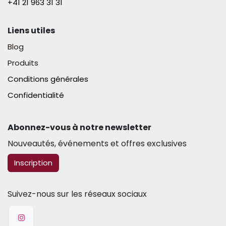
+41 21 963 31 31​
Liens utiles
Blog
Produits
Conditions générales
Confidentialité
Abonnez-vous à notre newsletter​
Nouveautés, événements et offres exclusives
​​​​Inscription
Suivez-nous sur les réseaux sociaux