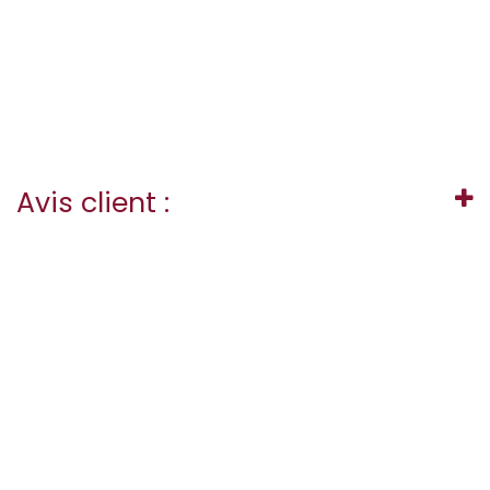
Avis client :