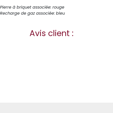
Pierre à briquet associée: rouge
Recharge de gaz associée: bleu
Avis client :