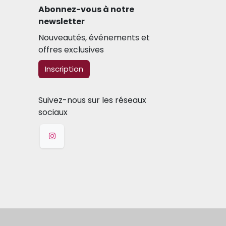
Abonnez-vous à notre
newsletter​
Nouveautés, événements et
offres exclusives
​​​​Inscription
Suivez-nous sur les réseaux
sociaux