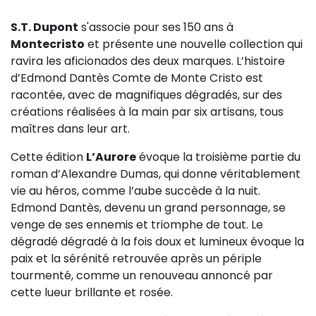
S.T. Dupont
s'associe pour ses 150 ans à
Montecristo
et présente une nouvelle collection qui
ravira les aficionados des deux marques. L’histoire
d’Edmond Dantès Comte de Monte Cristo est
racontée, avec de magnifiques dégradés, sur des
créations réalisées à la main par six artisans, tous
maîtres dans leur art.
Cette édition
L’Aurore
évoque la troisième partie du
roman d’Alexandre Dumas, qui donne véritablement
vie au héros, comme l’aube succède à la nuit.
Edmond Dantès, devenu un grand personnage, se
venge de ses ennemis et triomphe de tout. Le
dégradé dégradé à la fois doux et lumineux évoque la
paix et la sérénité retrouvée après un périple
tourmenté, comme un renouveau annoncé par
cette lueur brillante et rosée.