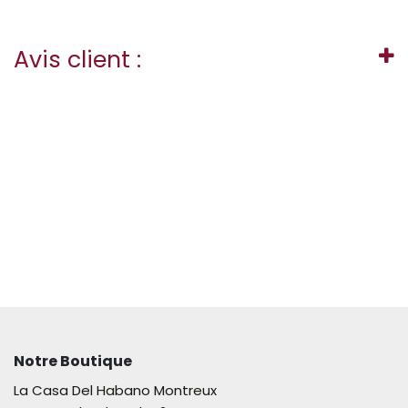
Avis client :
Notre Boutique
La Casa Del Habano Montreux