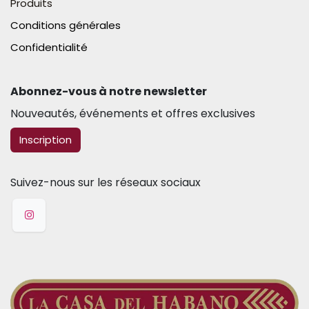
Produits
Conditions générales
Confidentialité
Abonnez-vous à notre newsletter​
Nouveautés, événements et offres exclusives
​​​​Inscription
Suivez-nous sur les réseaux sociaux