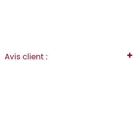
Avis client :