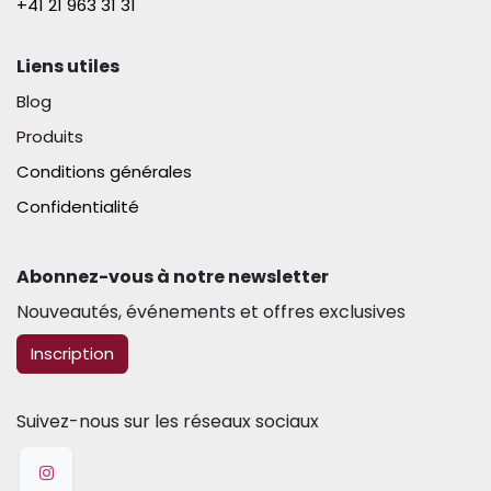
+41 21 963 31 31​
Liens utiles
Blog
Produits
Conditions générales
Confidentialité
Abonnez-vous à notre newsletter​
Nouveautés, événements et offres exclusives
​​​​Inscription
Suivez-nous sur les réseaux sociaux