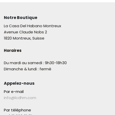
Notre Boutique
La Casa Del Habano Montreux
Avenue Claude Nobs 2
1820 Montreux, Suisse
Horaires
Du mardi au samedi : 9h30-18h30
Dimanche & lundi : fermé
Appelez-nous
Par e-mail
info@lcdhm.com
Par téléphone