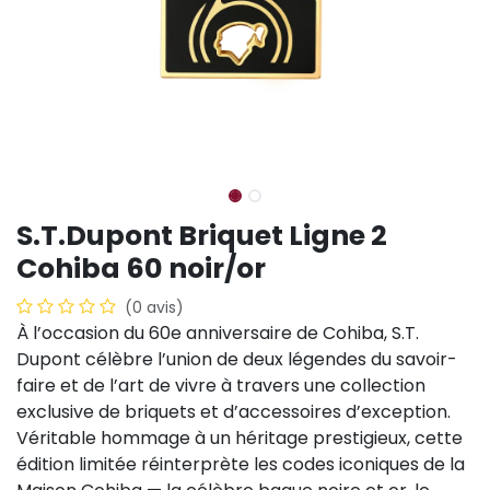
S.T.Dupont Briquet Ligne 2
Cohiba 60 noir/or
(0 avis)
À l’occasion du 60e anniversaire de Cohiba, S.T.
Dupont célèbre l’union de deux légendes du savoir-
faire et de l’art de vivre à travers une collection
exclusive de briquets et d’accessoires d’exception.
Véritable hommage à un héritage prestigieux, cette
édition limitée réinterprète les codes iconiques de la