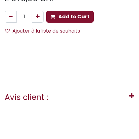
Add to Cart
Ajouter à la liste de souhaits
Avis client :