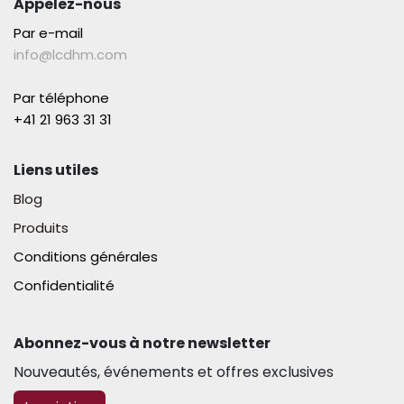
Appelez-nous
Par e-mail
info@lcdhm.com
Par téléphone
+41 21 963 31 31​
Liens utiles
Blog
Produits
Conditions générales
Confidentialité
Abonnez-vous à notre newsletter​
Nouveautés, événements et offres exclusives