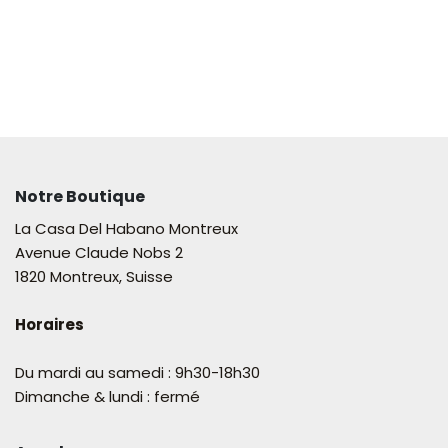
Notre Boutique
La Casa Del Habano Montreux
Avenue Claude Nobs 2
1820 Montreux, Suisse
Horaires
Du mardi au samedi : 9h30-18h30
Dimanche & lundi : fermé