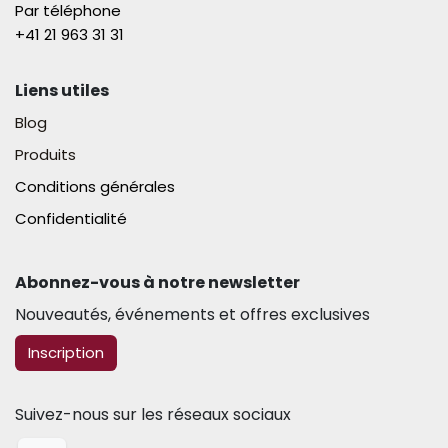
Par téléphone
+41 21 963 31 31​
Liens utiles
Blog
Produits
Conditions générales
Confidentialité
Abonnez-vous à notre newsletter​
Nouveautés, événements et offres exclusives
​​​​Inscription
Suivez-nous sur les réseaux sociaux