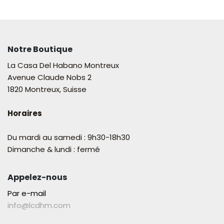
Notre Boutique
La Casa Del Habano Montreux
Avenue Claude Nobs 2
1820 Montreux, Suisse
Horaires
Du mardi au samedi : 9h30-18h30
Dimanche & lundi : fermé
Appelez-nous
Par e-mail
info@lcdhm.com