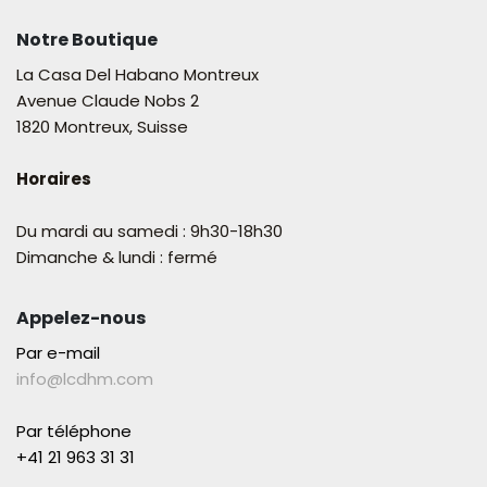
Notre Boutique
La Casa Del Habano Montreux
Avenue Claude Nobs 2
1820 Montreux, Suisse
Horaires
Du mardi au samedi : 9h30-18h30
Dimanche & lundi : fermé
Appelez-nous
Par e-mail
info@lcdhm.com
Par téléphone
+41 21 963 31 31​