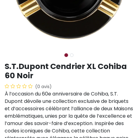
S.T.Dupont Cendrier XL Cohiba
60 Noir
(0 avis)
À l’occasion du 60e anniversaire de Cohiba, S.T.
Dupont dévoile une collection exclusive de briquets
et d’accessoires célébrant l’alliance de deux Maisons
emblématiques, unies par la quête de l’excellence et
l’amour des savoir-faire d’exception. Inspirée des
codes iconiques de Cohiba, cette collection