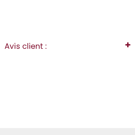
Avis client :