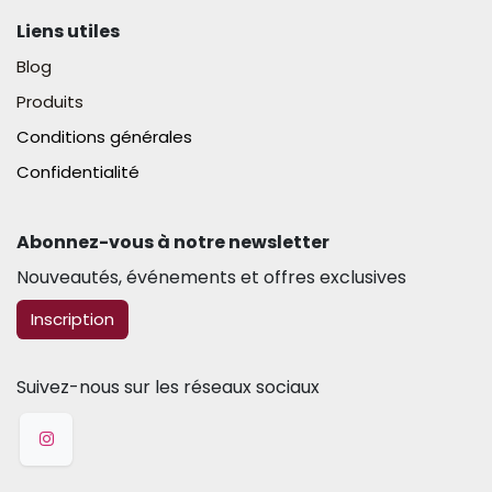
Liens utiles
Blog
Produits
Conditions générales
Confidentialité
Abonnez-vous à notre newsletter​
Nouveautés, événements et offres exclusives
​​​​Inscription
Suivez-nous sur les réseaux sociaux