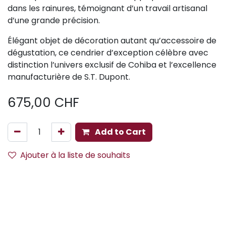
dans les rainures, témoignant d’un travail artisanal
d’une grande précision.
Élégant objet de décoration autant qu’accessoire de
dégustation, ce cendrier d’exception célèbre avec
distinction l’univers exclusif de Cohiba et l’excellence
manufacturière de S.T. Dupont.
675,00
CHF
Add to Cart
Ajouter à la liste de souhaits