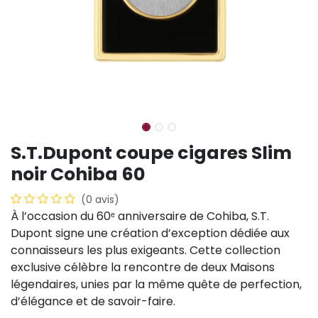
S.T.Dupont coupe cigares Slim
noir Cohiba 60
(0 avis)
À l’occasion du 60ᵉ anniversaire de Cohiba, S.T.
Dupont signe une création d’exception dédiée aux
connaisseurs les plus exigeants. Cette collection
exclusive célèbre la rencontre de deux Maisons
légendaires, unies par la même quête de perfection,
d’élégance et de savoir-faire.