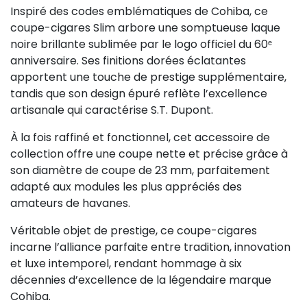
Inspiré des codes emblématiques de Cohiba, ce
coupe-cigares Slim arbore une somptueuse laque
noire brillante sublimée par le logo officiel du 60ᵉ
anniversaire. Ses finitions dorées éclatantes
apportent une touche de prestige supplémentaire,
tandis que son design épuré reflète l’excellence
artisanale qui caractérise S.T. Dupont.
À la fois raffiné et fonctionnel, cet accessoire de
collection offre une coupe nette et précise grâce à
son diamètre de coupe de 23 mm, parfaitement
adapté aux modules les plus appréciés des
amateurs de havanes.
Véritable objet de prestige, ce coupe-cigares
incarne l’alliance parfaite entre tradition, innovation
et luxe intemporel, rendant hommage à six
décennies d’excellence de la légendaire marque
Cohiba.