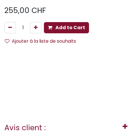
255,00
CHF
Add to Cart
Ajouter à la liste de souhaits
Avis client :