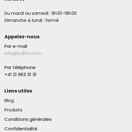
Du mardi au samedi : 9h30-18h30
Dimanche & lundi : fermé
Appelez-nous
Par e-mail
info@lcdhm.com
Par téléphone
+41 21 963 31 31​
Liens utiles
Blog
Produits
Conditions générales
Confidentialité