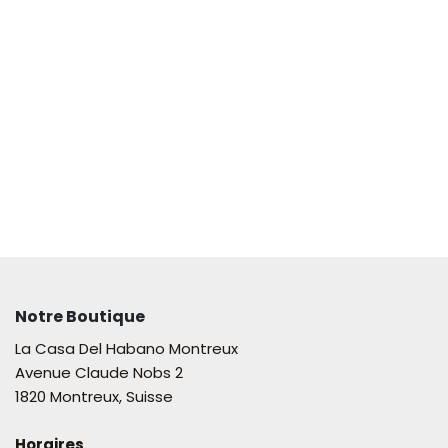
Notre Boutique
La Casa Del Habano Montreux
Avenue Claude Nobs 2
1820 Montreux, Suisse
Horaires