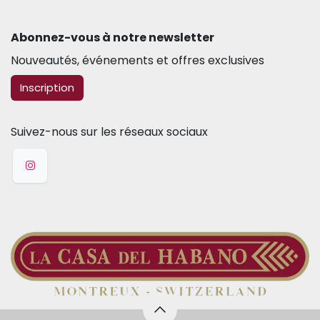
Abonnez-vous à notre newsletter​
Nouveautés, événements et offres exclusives
​​​​Inscription
Suivez-nous sur les réseaux sociaux