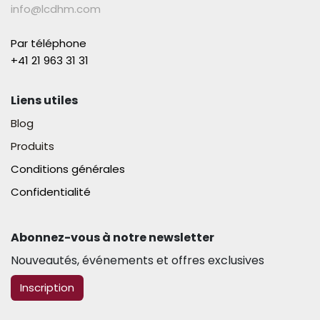
info@lcdhm.com
Par téléphone
+41 21 963 31 31​
Liens utiles
Blog
Produits
Conditions générales
Confidentialité
Abonnez-vous à notre newsletter​
Nouveautés, événements et offres exclusives
​​​​Inscription