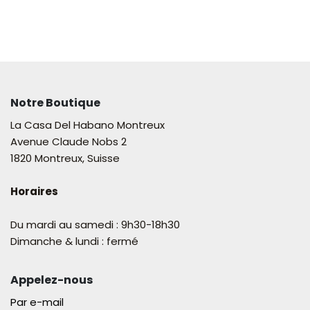
Notre Boutique
La Casa Del Habano Montreux
Avenue Claude Nobs 2
1820 Montreux, Suisse
Horaires
Du mardi au samedi : 9h30-18h30
Dimanche & lundi : fermé
Appelez-nous
Par e-mail