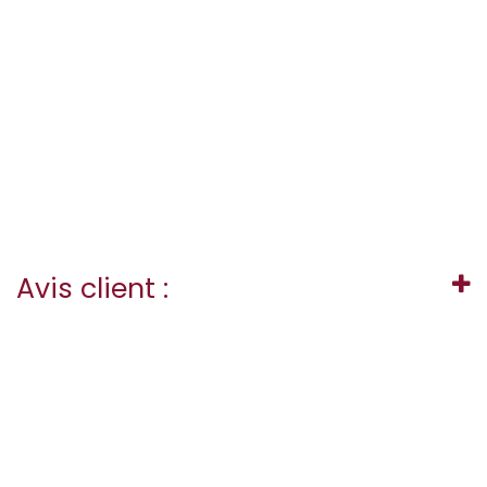
Avis client :