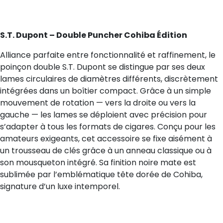
S.T. Dupont – Double Puncher Cohiba Édition
Alliance parfaite entre fonctionnalité et raffinement, le
poinçon double S.T. Dupont se distingue par ses deux
lames circulaires de diamètres différents, discrètement
intégrées dans un boîtier compact. Grâce à un simple
mouvement de rotation — vers la droite ou vers la
gauche — les lames se déploient avec précision pour
s’adapter à tous les formats de cigares. Conçu pour les
amateurs exigeants, cet accessoire se fixe aisément à
un trousseau de clés grâce à un anneau classique ou à
son mousqueton intégré. Sa finition noire mate est
sublimée par l’emblématique tête dorée de Cohiba,
signature d’un luxe intemporel.