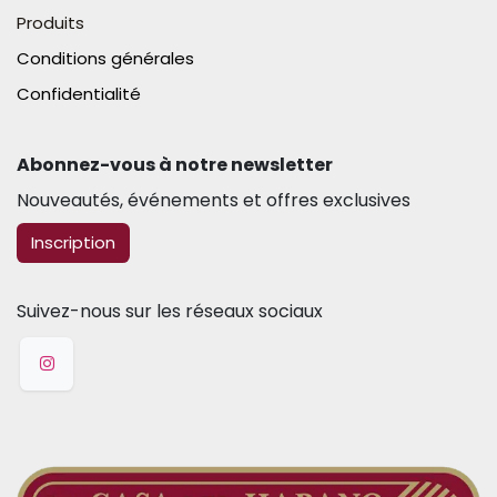
Produits
Conditions générales
Confidentialité
Abonnez-vous à notre newsletter​
Nouveautés, événements et offres exclusives
​​​​Inscription
Suivez-nous sur les réseaux sociaux