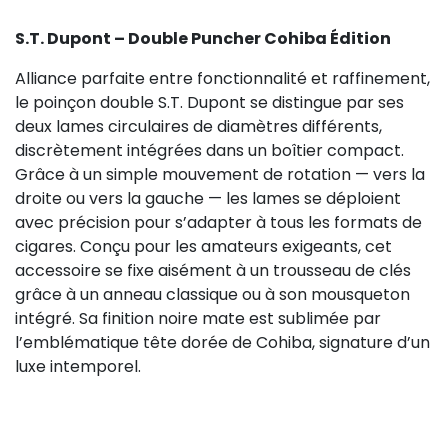
S.T. Dupont – Double Puncher Cohiba Édition
Alliance parfaite entre fonctionnalité et raffinement,
le poinçon double S.T. Dupont se distingue par ses
deux lames circulaires de diamètres différents,
discrètement intégrées dans un boîtier compact.
Grâce à un simple mouvement de rotation — vers la
droite ou vers la gauche — les lames se déploient
avec précision pour s’adapter à tous les formats de
cigares. Conçu pour les amateurs exigeants, cet
accessoire se fixe aisément à un trousseau de clés
grâce à un anneau classique ou à son mousqueton
intégré. Sa finition noire mate est sublimée par
l’emblématique tête dorée de Cohiba, signature d’un
luxe intemporel.