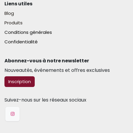
Liens utiles
Blog
Produits
Conditions générales
Confidentialité
Abonnez-vous à notre newsletter​
Nouveautés, événements et offres exclusives
​​​​Inscription
Suivez-nous sur les réseaux sociaux