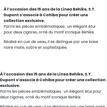
À l’occasion des 15 ans de la Línea Behike, S.T.
Dupont s’associe à Cohiba pour créer une
collection exclusive.
Parmi les pièces emblématiques : un élégant étui
pour deux cigares, orné du motif iconique Behike.
Réalisé en cuir de veau, il se distingue par une base
noire mate, sobre et sophistiquée.
À l’occasion des 15 ans de la Línea Behike, S.T.
Dupont s’associe à Cohiba pour créer une collection
exclusive.
Parmi les pièces emblématiques : un élégant étui pour
deux cigares, orné du motif iconique Behike.
Réalisé en cuir de veau, il se distingue par une base noire