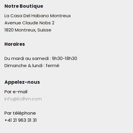
Notre Boutique
La Casa Del Habano Montreux
Avenue Claude Nobs 2
1820 Montreux, Suisse
Horaires
Du mardi au samedi : 9h30-18h30
Dimanche & lundi : fermé
Appelez-nous
Par e-mail
info@lcdhm.com
Par téléphone
+41 21 963 31 31​