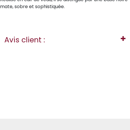
mate, sobre et sophistiquée.
Avis client :