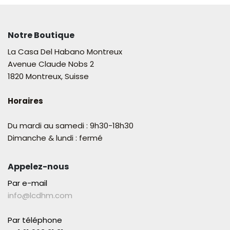
Notre Boutique
La Casa Del Habano Montreux
Avenue Claude Nobs 2
1820 Montreux, Suisse
Horaires
Du mardi au samedi : 9h30-18h30
Dimanche & lundi : fermé
Appelez-nous
Par e-mail
info@lcdhm.com
Par téléphone