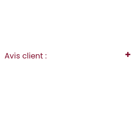
Avis client :