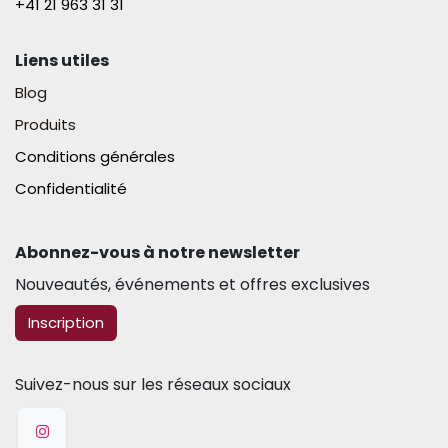
+41 21 963 31 31​
Liens utiles
Blog
Produits
Conditions générales
Confidentialité
Abonnez-vous à notre newsletter​
Nouveautés, événements et offres exclusives
​​​​Inscription
Suivez-nous sur les réseaux sociaux