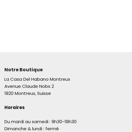
Notre Boutique
La Casa Del Habano Montreux
Avenue Claude Nobs 2
1820 Montreux, Suisse
Horaires
Du mardi au samedi : 9h30-18h30
Dimanche & lundi : fermé