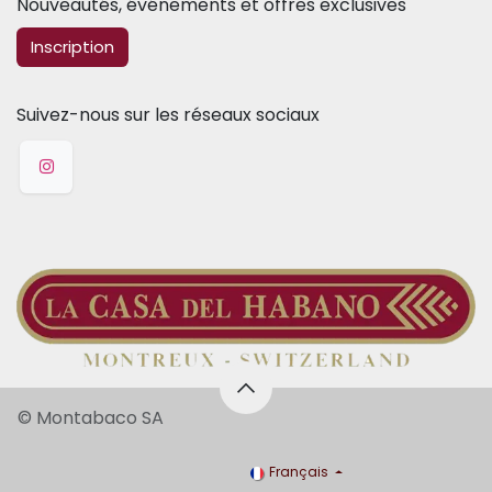
Nouveautés, événements et offres exclusives
​​​​Inscription
Suivez-nous sur les réseaux sociaux
© Montabaco SA
Français