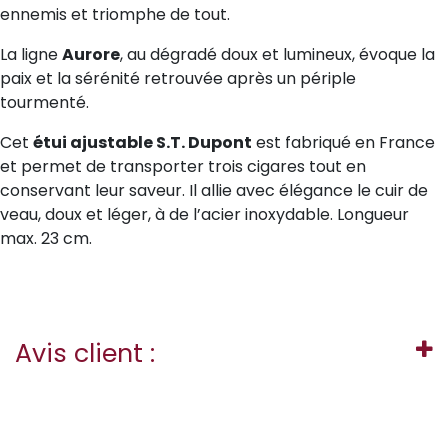
ennemis et triomphe de tout.
La ligne
Aurore
, au dégradé doux et lumineux, évoque la
paix et la sérénité retrouvée après un périple
tourmenté.
Cet
étui ajustable S.T. Dupont
est fabriqué en France
et permet de transporter trois cigares tout en
conservant leur saveur. Il allie avec élégance le cuir de
veau, doux et léger, à de l’acier inoxydable. Longueur
max. 23 cm.
Avis client :