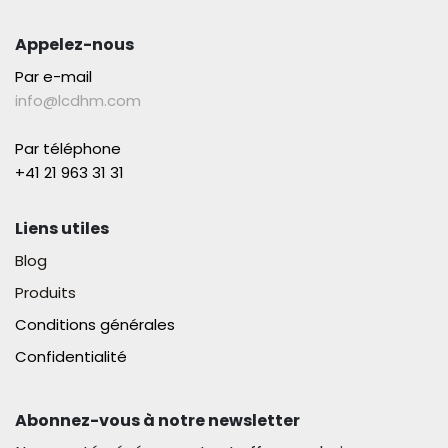
Appelez-nous
Par e-mail
info@lcdhm.com
Par téléphone
+41 21 963 31 31​
Liens utiles
Blog
Produits
Conditions générales
Confidentialité
Abonnez-vous à notre newsletter​