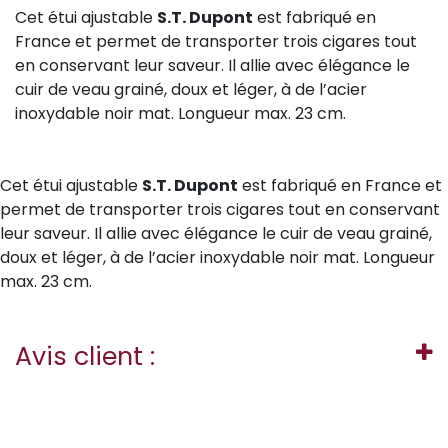
Cet étui ajustable
S.T. Dupont
est fabriqué en
France et permet de transporter trois cigares tout
en conservant leur saveur. Il allie avec élégance le
cuir de veau grainé, doux et léger, à de l’acier
inoxydable noir mat. Longueur max. 23 cm.
Cet étui ajustable
S.T. Dupont
est fabriqué en France et
permet de transporter trois cigares tout en conservant
leur saveur. Il allie avec élégance le cuir de veau grainé,
doux et léger, à de l’acier inoxydable noir mat. Longueur
max. 23 cm.
Avis client :