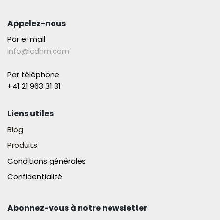
Appelez-nous
Par e-mail
info@lcdhm.com
Par téléphone
+41 21 963 31 31​
Liens utiles
Blog
Produits
Conditions générales
Confidentialité
Abonnez-vous à notre newsletter​