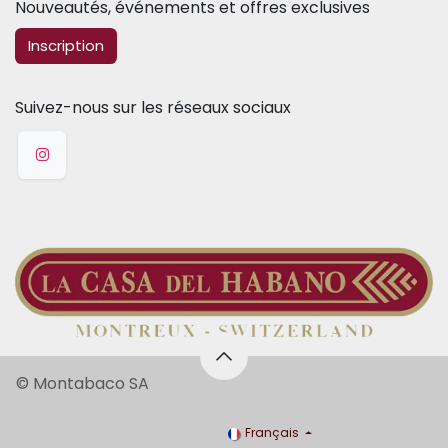
Nouveautés, événements et offres exclusives
​​​​Inscription
Suivez-nous sur les réseaux sociaux
© Montabaco SA
Français