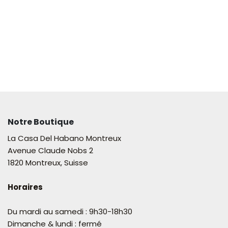
Notre Boutique
La Casa Del Habano Montreux
Avenue Claude Nobs 2
1820 Montreux, Suisse
Horaires
Du mardi au samedi : 9h30-18h30
Dimanche & lundi : fermé