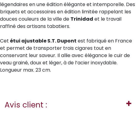
légendaires en une édition élégante et intemporelle. Des
briquets et accessoires en édition limitée rappelant les
douces couleurs de la ville de
Trinidad
et le travail
raffiné des artisans tabatiers.
Cet
étui ajustable S.T. Dupont
est fabriqué en France
et permet de transporter trois cigares tout en
conservant leur saveur. Il allie avec élégance le cuir de
veau grainé, doux et léger, à de l’acier inoxydable.
Longueur max. 23 cm.
Avis client :