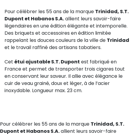
Pour célébrer les 55 ans de la marque
Trinidad, S.T.
Dupont et Habanos S.A.
allient leurs savoir-faire
légendaires en une édition élégante et intemporelle.
Des briquets et accessoires en édition limitée
rappelant les douces couleurs de la ville de
Trinidad
et le travail raffiné des artisans tabatiers.
Cet
étui ajustable S.T. Dupont
est fabriqué en
France et permet de transporter trois cigares tout
en conservant leur saveur. Il allie avec élégance le
cuir de veau grainé, doux et léger, à de l’acier
inoxydable. Longueur max. 23 cm.
Pour célébrer les 55 ans de la marque
Trinidad, S.T.
Dupont et Habanos S.A.
allient leurs savoir-faire