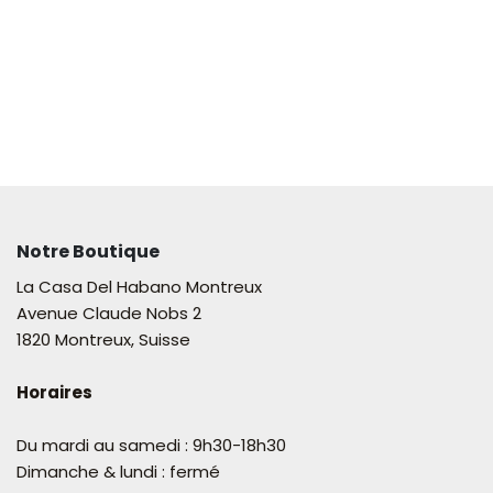
Notre Boutique
La Casa Del Habano Montreux
Avenue Claude Nobs 2
1820 Montreux, Suisse
Horaires
Du mardi au samedi : 9h30-18h30
Dimanche & lundi : fermé