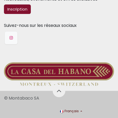
​​​​Inscription
Suivez-nous sur les réseaux sociaux
© Montabaco SA
Français