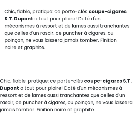
Chic, fiable, pratique: ce porte-clés
coupe-cigares
S.T. Dupont
a tout pour plaire! Doté d'un
mécanismes à ressort et de lames aussi tranchantes
que celles d'un rasoir, ce puncher à cigares, ou
poinçon, ne vous laissera jamais tomber. Finition
noire et graphite.
Chic, fiable, pratique: ce porte-clés
coupe-cigares S.T.
Dupont
a tout pour plaire! Doté d'un mécanismes à
ressort et de lames aussi tranchantes que celles d'un
rasoir, ce puncher à cigares, ou poinçon, ne vous laissera
jamais tomber. Finition noire et graphite.