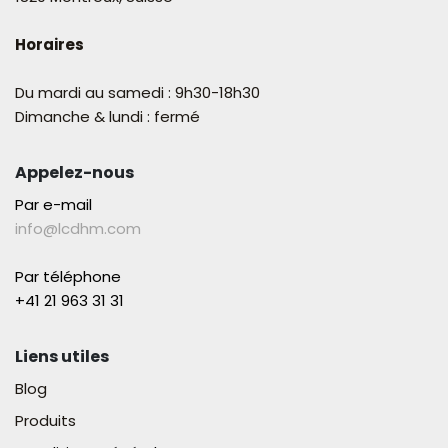
Horaires
Du mardi au samedi : 9h30-18h30
Dimanche & lundi : fermé
Appelez-nous
Par e-mail
info@lcdhm.com
Par téléphone
+41 21 963 31 31​
Liens utiles
Blog
Produits