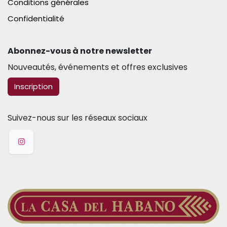
Conditions générales
Confidentialité
Abonnez-vous à notre newsletter​
Nouveautés, événements et offres exclusives
​​​​Inscription
Suivez-nous sur les réseaux sociaux