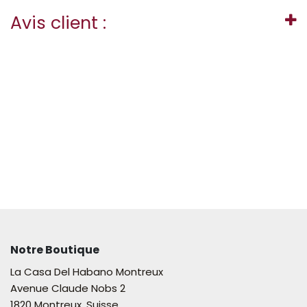
Avis client :
Notre Boutique
La Casa Del Habano Montreux
Avenue Claude Nobs 2
1820 Montreux, Suisse