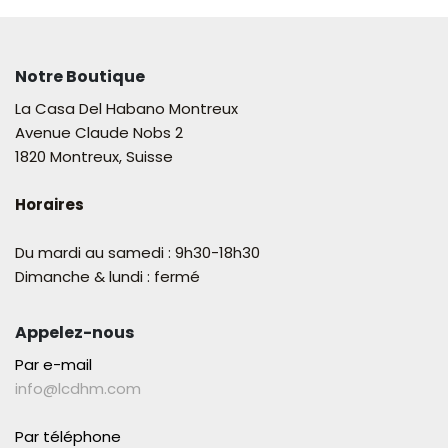
Notre Boutique
La Casa Del Habano Montreux
Avenue Claude Nobs 2
1820 Montreux, Suisse
Horaires
Du mardi au samedi : 9h30-18h30
Dimanche & lundi : fermé
Appelez-nous
Par e-mail
info@lcdhm.com
Par téléphone