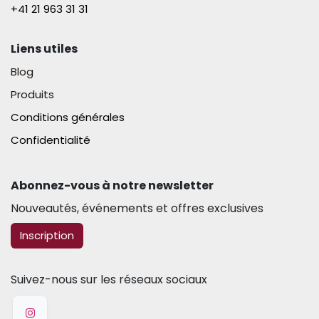
+41 21 963 31 31​
Liens utiles
Blog
Produits
Conditions générales
Confidentialité
Abonnez-vous à notre newsletter​
Nouveautés, événements et offres exclusives
​​​​Inscription
Suivez-nous sur les réseaux sociaux