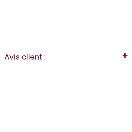
Avis client :